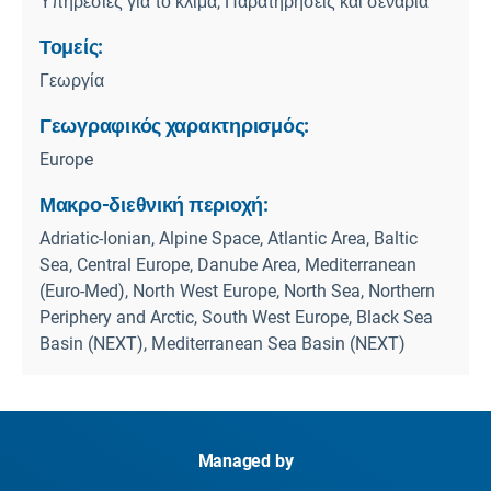
Υπηρεσίες για το κλίμα, Παρατηρήσεις και σενάρια
Τομείς:
Γεωργία
Γεωγραφικός χαρακτηρισμός:
Europe
Μακρο-διεθνική περιοχή:
Adriatic-Ionian, Alpine Space, Atlantic Area, Baltic
Sea, Central Europe, Danube Area, Mediterranean
(Euro-Med), North West Europe, North Sea, Northern
Periphery and Arctic, South West Europe, Black Sea
Basin (NEXT), Mediterranean Sea Basin (NEXT)
Managed by