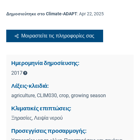
Δημοσιεύτηκε στο Climate-ADAPT
:
Apr 22, 2025
Μοιραστείτε τις πληροφορίες σας
Ημερομηνία δημοσίευσης:
2017
Λέξεις-κλειδιά:
agriculture, CLIM030, crop, growing season
Κλιματικές επιπτώσεις:
Ξηρασίες, Λειψία νερού
Προσεγγίσεις προσαρμογής: