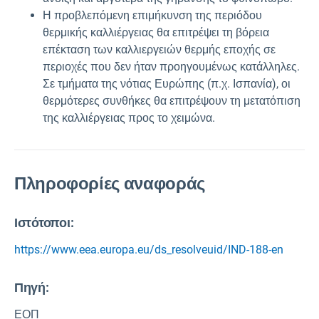
Η προβλεπόμενη επιμήκυνση της περιόδου
θερμικής καλλιέργειας θα επιτρέψει τη βόρεια
επέκταση των καλλιεργειών θερμής εποχής σε
περιοχές που δεν ήταν προηγουμένως κατάλληλες.
Σε τμήματα της νότιας Ευρώπης (π.χ. Ισπανία), οι
θερμότερες συνθήκες θα επιτρέψουν τη μετατόπιση
της καλλιέργειας προς το χειμώνα.
Πληροφορίες αναφοράς
Ιστότοποι:
https://www.eea.europa.eu/ds_resolveuid/IND-188-en
Πηγή
:
ΕΟΠ