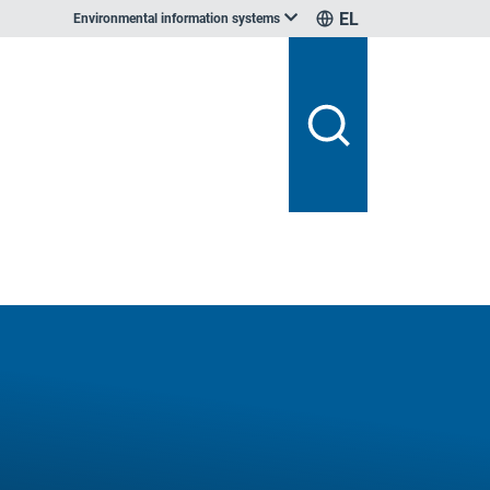
EL
Environmental information systems