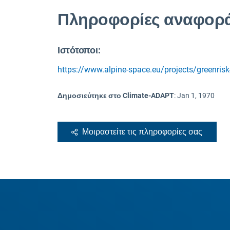
Πληροφορίες αναφορ
Ιστότοποι:
https://www.alpine-space.eu/projects/greenri
Δημοσιεύτηκε στο Climate-ADAPT
:
Jan 1, 1970
Μοιραστείτε τις πληροφορίες σας