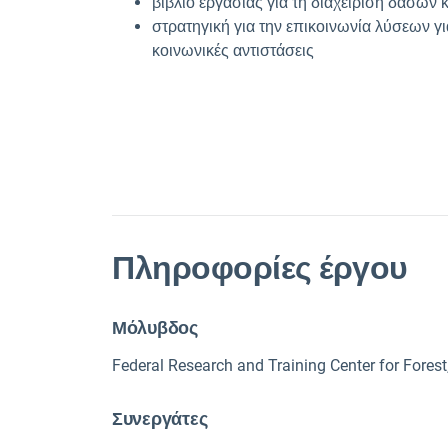
βιβλίο εργασίας για τη διαχείριση δασών 
στρατηγική για την επικοινωνία λύσεων 
κοινωνικές αντιστάσεις
Πληροφορίες έργου
Μόλυβδος
Federal Research and Training Center for Fores
Συνεργάτες