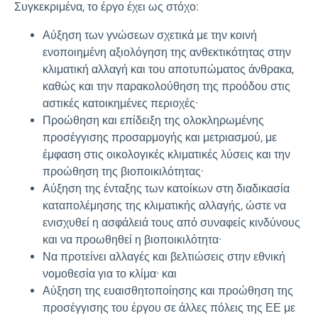
Συγκεκριμένα, το έργο έχει ως στόχο:
Αύξηση των γνώσεων σχετικά με την κοινή
ενοποιημένη αξιολόγηση της ανθεκτικότητας στην
κλιματική αλλαγή και του αποτυπώματος άνθρακα,
καθώς και την παρακολούθηση της προόδου στις
αστικές κατοικημένες περιοχές·
Προώθηση και επίδειξη της ολοκληρωμένης
προσέγγισης προσαρμογής και μετριασμού, με
έμφαση στις οικολογικές κλιματικές λύσεις και την
προώθηση της βιοποικιλότητας·
Αύξηση της ένταξης των κατοίκων στη διαδικασία
καταπολέμησης της κλιματικής αλλαγής, ώστε να
ενισχυθεί η ασφάλειά τους από συναφείς κινδύνους
και να προωθηθεί η βιοποικιλότητα·
Να προτείνει αλλαγές και βελτιώσεις στην εθνική
νομοθεσία για το κλίμα· και
Αύξηση της ευαισθητοποίησης και προώθηση της
προσέγγισης του έργου σε άλλες πόλεις της ΕΕ με