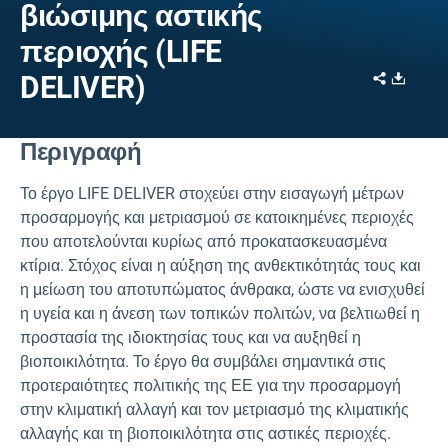
βιώσιμης αστικής
περιοχής (LIFE
Share
Downl
DELIVER)
Περιγραφή
Το έργο LIFE DELIVER στοχεύει στην εισαγωγή μέτρων
προσαρμογής και μετριασμού σε κατοικημένες περιοχές
που αποτελούνται κυρίως από προκατασκευασμένα
κτίρια. Στόχος είναι η αύξηση της ανθεκτικότητάς τους και
η μείωση του αποτυπώματος άνθρακα, ώστε να ενισχυθεί
η υγεία και η άνεση των τοπικών πολιτών, να βελτιωθεί η
προστασία της ιδιοκτησίας τους και να αυξηθεί η
βιοποικιλότητα. Το έργο θα συμβάλει σημαντικά στις
προτεραιότητες πολιτικής της ΕΕ για την προσαρμογή
στην κλιματική αλλαγή και τον μετριασμό της κλιματικής
αλλαγής και τη βιοποικιλότητα στις αστικές περιοχές.