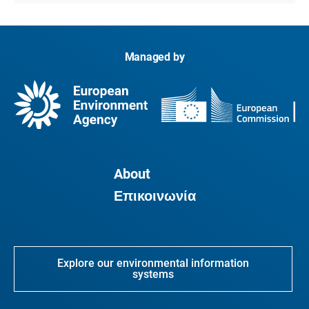
Managed by
About
Επικοινωνία
Explore our environmental information
systems