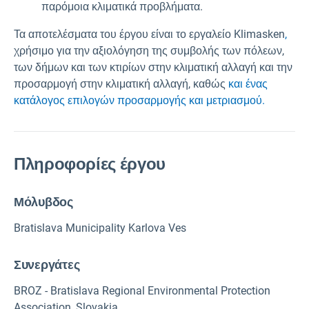
παρόμοια κλιματικά προβλήματα.
Τα αποτελέσματα του έργου είναι το εργαλείο Klimasken
,
χρήσιμο για την αξιολόγηση της συμβολής των πόλεων,
των δήμων και των κτιρίων στην κλιματική αλλαγή και την
προσαρμογή στην κλιματική αλλαγή, καθώς
και ένας
κατάλογος επιλογών προσαρμογής και μετριασμού.
Πληροφορίες έργου
Μόλυβδος
Bratislava Municipality Karlova Ves
Συνεργάτες
BROZ - Bratislava Regional Environmental Protection
Association, Slovakia