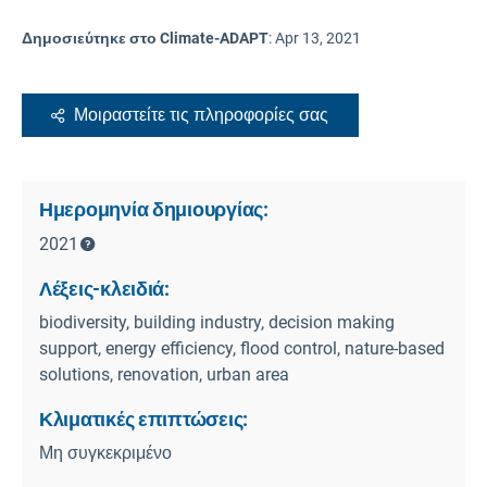
Δημοσιεύτηκε στο Climate-ADAPT
:
Apr 13, 2021
Μοιραστείτε τις πληροφορίες σας
Ημερομηνία δημιουργίας:
2021
Λέξεις-κλειδιά:
biodiversity, building industry, decision making
support, energy efficiency, flood control, nature-based
solutions, renovation, urban area
Κλιματικές επιπτώσεις:
Μη συγκεκριμένο