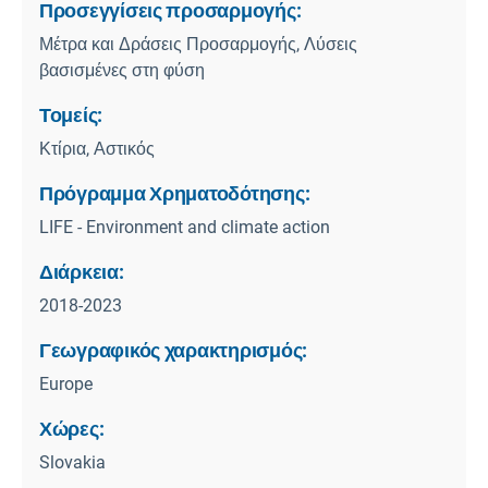
Προσεγγίσεις προσαρμογής:
Μέτρα και Δράσεις Προσαρμογής, Λύσεις
βασισμένες στη φύση
Τομείς:
Κτίρια, Αστικός
Πρόγραμμα Χρηματοδότησης:
LIFE - Environment and climate action
Διάρκεια:
2018-2023
Γεωγραφικός χαρακτηρισμός:
Europe
Χώρες:
Slovakia