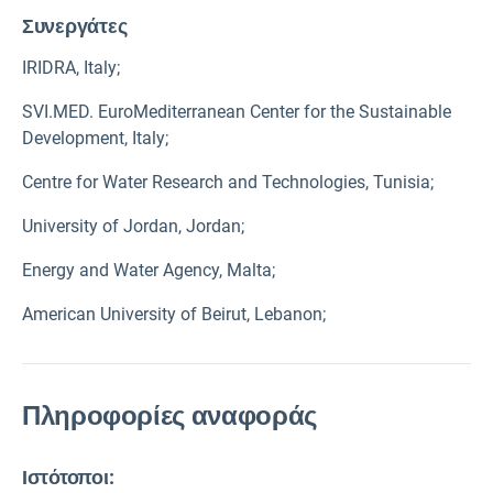
Συνεργάτες
IRIDRA, Italy;
SVI.MED. EuroMediterranean Center for the Sustainable
Development, Italy;
Centre for Water Research and Technologies, Tunisia;
University of Jordan, Jordan;
Energy and Water Agency, Malta;
American University of Beirut, Lebanon;
Πληροφορίες αναφοράς
Ιστότοποι: