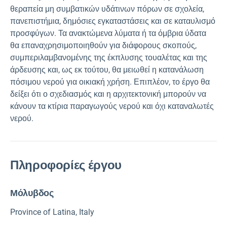
θεραπεία μη συμβατικών υδάτινων πόρων σε σχολεία,
πανεπιστήμια, δημόσιες εγκαταστάσεις και σε καταυλισμό
προσφύγων. Τα ανακτώμενα λύματα ή τα όμβρια ύδατα
θα επαναχρησιμοποιηθούν για διάφορους σκοπούς,
συμπεριλαμβανομένης της έκπλυσης τουαλέτας και της
άρδευσης και, ως εκ τούτου, θα μειωθεί η κατανάλωση
πόσιμου νερού για οικιακή χρήση. Επιπλέον, το έργο θα
δείξει ότι ο σχεδιασμός και η αρχιτεκτονική μπορούν να
κάνουν τα κτίρια παραγωγούς νερού και όχι καταναλωτές
νερού.
Πληροφορίες έργου
Μόλυβδος
Province of Latina, Italy