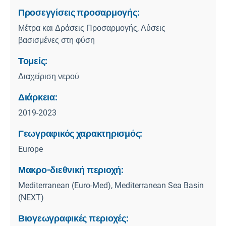
Προσεγγίσεις προσαρμογής:
Μέτρα και Δράσεις Προσαρμογής, Λύσεις
βασισμένες στη φύση
Τομείς:
Διαχείριση νερού
Διάρκεια:
2019-2023
Γεωγραφικός χαρακτηρισμός:
Europe
Μακρο-διεθνική περιοχή:
Mediterranean (Euro-Med), Mediterranean Sea Basin
(NEXT)
Βιογεωγραφικές περιοχές: