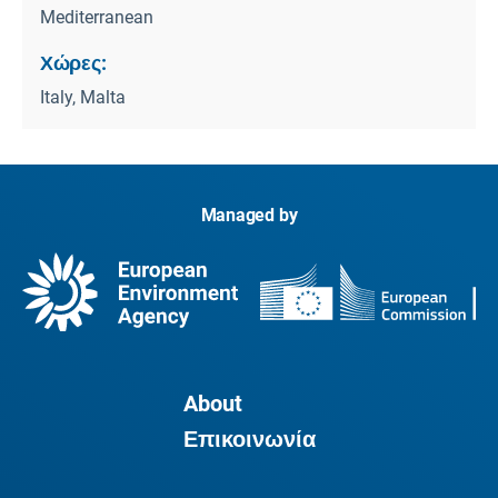
Mediterranean
Χώρες:
Italy, Malta
Managed by
About
Επικοινωνία