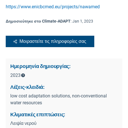
https://www.enicbcmed.eu/projects/nawamed
Δημοσιεύτηκε στο Climate-ADAPT
:
Jan 1, 2023
Μοιραστείτε τις πληροφορίες σας
Ημερομηνία δημιουργίας:
2023
Λέξεις-κλειδιά:
low cost adaptation solutions, non-conventional
water resources
Κλιματικές επιπτώσεις:
Λειψία νερού