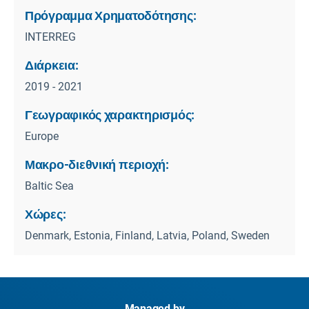
Πρόγραμμα Χρηματοδότησης:
INTERREG
Διάρκεια:
2019 - 2021
Γεωγραφικός χαρακτηρισμός:
Europe
Μακρο-διεθνική περιοχή:
Baltic Sea
Χώρες:
Denmark, Estonia, Finland, Latvia, Poland, Sweden
Managed by