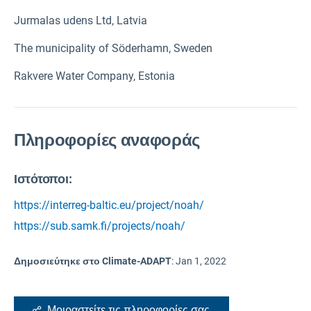
Jurmalas udens Ltd, Latvia
The municipality of Söderhamn, Sweden
Rakvere Water Company, Estonia
Πληροφορίες αναφοράς
Ιστότοποι:
https://interreg-baltic.eu/project/noah/
https://sub.samk.fi/projects/noah/
Δημοσιεύτηκε στο Climate-ADAPT
:
Jan 1, 2022
Μοιραστείτε τις πληροφορίες σας