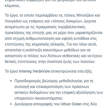
κλίματος.
Το έργο, το οποίο περιλαμβάνει τις πόλεις Μπολζάνο και
Λουγκάνο ως εταίρους και «τόπους δοκιμών», έρχεται
αντιμέτωπο με τις πραγματικές περιβαλλοντικές
προκλήσεις της εποχής μας σε μέρη που χαρακτηρίζονται
από ισχυρή ανθρωποποίηση και υψηλή ευπάθεια στις
επιπτώσεις της κλιματικής αλλαγής. Για τον λόγο αυτό,
απαιτείται η ανάπτυξη καινοτόμων μεθόδων για να
καταστούν οι πόλεις των Άλπεων ανθεκτικές και να έχουν
θετικές επιπτώσεις στην ποιότητα ζωής των πολιτών.
Το έργο Interreg VerdeVale επικεντρώνεται στα εξής:
Προσδιορισμός βιώσιμης μεθοδολογίας για τη
συλλογή και επικαιροποίηση των πράσινων
αστικών δεδομένων για την επαρκή αξιολόγηση των
υπηρεσιών οικοσυστήματος·
Διενέργεια απογραφής του Urban Green στις δύο