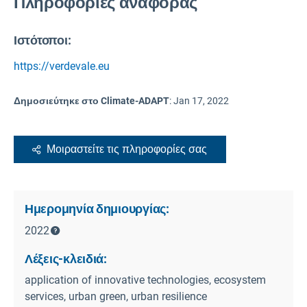
Πληροφορίες αναφοράς
Ιστότοποι:
https://verdevale.eu
Δημοσιεύτηκε στο Climate-ADAPT
:
Jan 17, 2022
Μοιραστείτε τις πληροφορίες σας
Ημερομηνία δημιουργίας:
2022
Λέξεις-κλειδιά:
application of innovative technologies, ecosystem
services, urban green, urban resilience