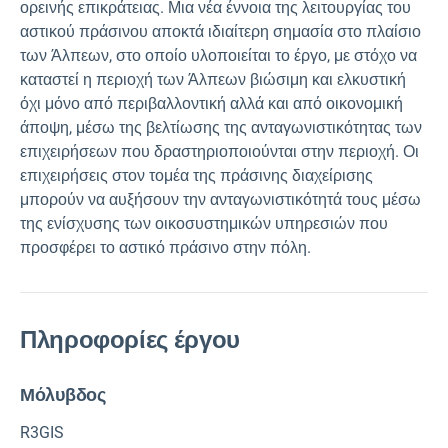
ορεινής επικράτειας. Μια νέα έννοια της λειτουργίας του
αστικού πράσινου αποκτά ιδιαίτερη σημασία στο πλαίσιο
των Άλπεων, στο οποίο υλοποιείται το έργο, με στόχο να
καταστεί η περιοχή των Άλπεων βιώσιμη και ελκυστική
όχι μόνο από περιβαλλοντική αλλά και από οικονομική
άποψη, μέσω της βελτίωσης της ανταγωνιστικότητας των
επιχειρήσεων που δραστηριοποιούνται στην περιοχή. Οι
επιχειρήσεις στον τομέα της πράσινης διαχείρισης
μπορούν να αυξήσουν την ανταγωνιστικότητά τους μέσω
της ενίσχυσης των οικοσυστημικών υπηρεσιών που
προσφέρει το αστικό πράσινο στην πόλη.
Πληροφορίες έργου
Μόλυβδος
R3GIS