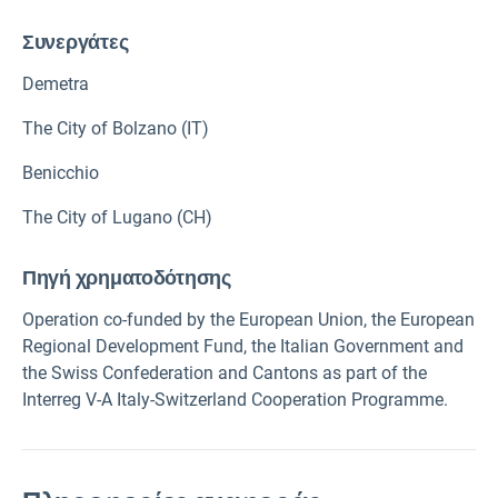
Συνεργάτες
Demetra
The City of Bolzano (IT)
Benicchio
The City of Lugano (CH)
Πηγή χρηματοδότησης
Operation co-funded by the European Union, the European
Regional Development Fund, the Italian Government and
the Swiss Confederation and Cantons as part of the
Interreg V-A Italy-Switzerland Cooperation Programme.