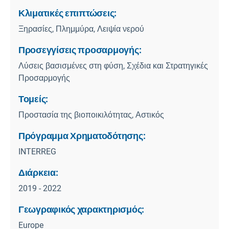
Κλιματικές επιπτώσεις:
Ξηρασίες, Πλημμύρα, Λειψία νερού
Προσεγγίσεις προσαρμογής:
Λύσεις βασισμένες στη φύση, Σχέδια και Στρατηγικές
Προσαρμογής
Τομείς:
Προστασία της βιοποικιλότητας, Αστικός
Πρόγραμμα Χρηματοδότησης:
INTERREG
Διάρκεια:
2019 - 2022
Γεωγραφικός χαρακτηρισμός:
Europe