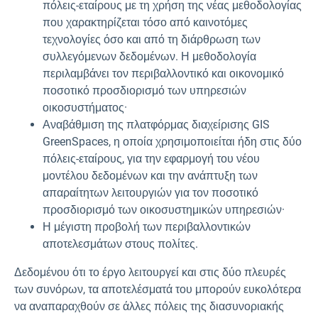
πόλεις-εταίρους με τη χρήση της νέας μεθοδολογίας
που χαρακτηρίζεται τόσο από καινοτόμες
τεχνολογίες όσο και από τη διάρθρωση των
συλλεγόμενων δεδομένων. Η μεθοδολογία
περιλαμβάνει τον περιβαλλοντικό και οικονομικό
ποσοτικό προσδιορισμό των υπηρεσιών
οικοσυστήματος·
Αναβάθμιση της πλατφόρμας διαχείρισης GIS
GreenSpaces, η οποία χρησιμοποιείται ήδη στις δύο
πόλεις-εταίρους, για την εφαρμογή του νέου
μοντέλου δεδομένων και την ανάπτυξη των
απαραίτητων λειτουργιών για τον ποσοτικό
προσδιορισμό των οικοσυστημικών υπηρεσιών·
Η μέγιστη προβολή των περιβαλλοντικών
αποτελεσμάτων στους πολίτες.
Δεδομένου ότι το έργο λειτουργεί και στις δύο πλευρές
των συνόρων, τα αποτελέσματά του μπορούν ευκολότερα
να αναπαραχθούν σε άλλες πόλεις της διασυνοριακής