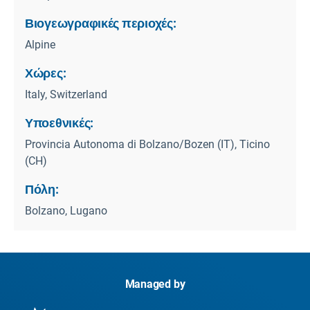
Βιογεωγραφικές περιοχές:
Alpine
Χώρες:
Italy, Switzerland
Υποεθνικές:
Provincia Autonoma di Bolzano/Bozen (IT), Ticino
(CH)
Πόλη:
Bolzano, Lugano
Managed by