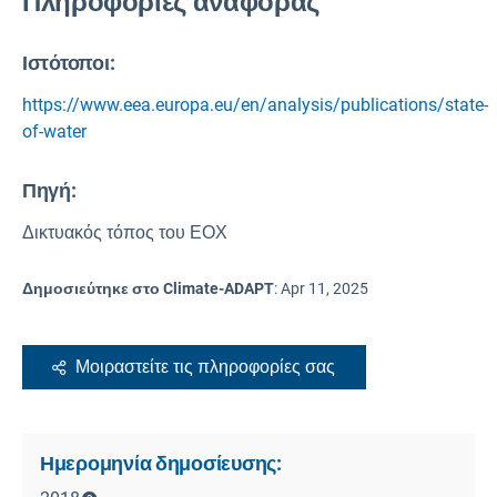
Πληροφορίες αναφοράς
Ιστότοποι:
https://www.eea.europa.eu/en/analysis/publications/state-
of-water
Πηγή
:
Δικτυακός τόπος του ΕΟΧ
Δημοσιεύτηκε στο Climate-ADAPT
:
Apr 11, 2025
Μοιραστείτε τις πληροφορίες σας
Ημερομηνία δημοσίευσης: