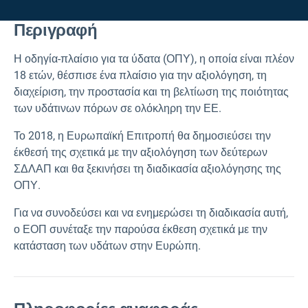
Περιγραφή
Η οδηγία-πλαίσιο για τα ύδατα (ΟΠΥ), η οποία είναι πλέον
18 ετών, θέσπισε ένα πλαίσιο για την αξιολόγηση, τη
διαχείριση, την προστασία και τη βελτίωση της ποιότητας
των υδάτινων πόρων σε ολόκληρη την ΕΕ.
Το 2018, η Ευρωπαϊκή Επιτροπή θα δημοσιεύσει την
έκθεσή της σχετικά με την αξιολόγηση των δεύτερων
ΣΔΛΑΠ και θα ξεκινήσει τη διαδικασία αξιολόγησης της
ΟΠΥ.
Για να συνοδεύσει και να ενημερώσει τη διαδικασία αυτή,
ο ΕΟΠ συνέταξε την παρούσα έκθεση σχετικά με την
κατάσταση των υδάτων στην Ευρώπη.