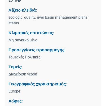
2018
Λέξεις-κλειδιά:
ecologic, quality, river basin management plans,
status
Κλιματικές επιπτώσεις:
Μη συγκεκριμένο
Προσεγγίσεις προσαρμογής:
Τομεακές Πολιτικές
Τομείς:
Διαχείριση νερού
Γεωγραφικός χαρακτηρισμός:
Europe
Χώρες: