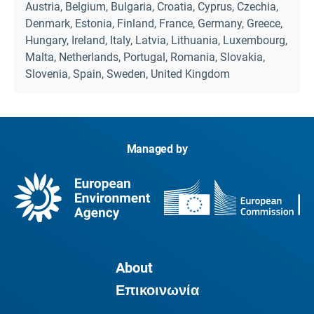
Austria, Belgium, Bulgaria, Croatia, Cyprus, Czechia,
Denmark, Estonia, Finland, France, Germany, Greece,
Hungary, Ireland, Italy, Latvia, Lithuania, Luxembourg,
Malta, Netherlands, Portugal, Romania, Slovakia,
Slovenia, Spain, Sweden, United Kingdom
Managed by
About
Επικοινωνία