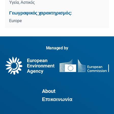
Υγεία, Αστικός
Γεωγραφικός χαρακτηρισμός:
Europe
Managed by
About
Επικοινωνία