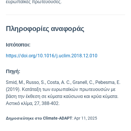
ευρωπαϊκές πρωτεύουσες.
Πληροφορίες αναφοράς
Ιστότοποι:
https://doi.org/10.1016/j.uclim.2018.12.010
Πηγή
:
Smid, M., Russo, S., Costa, A. C., Granell, C., Pebesma, E.
(2019). Κατάταξη των ευρωπαϊκών πρωτευουσών με
βάση την έκθεση σε κύματα καύσωνα και κρύα κύματα.
Αστικό κλίμα, 27, 388-402.
Δημοσιεύτηκε στο Climate-ADAPT
:
Apr 11, 2025