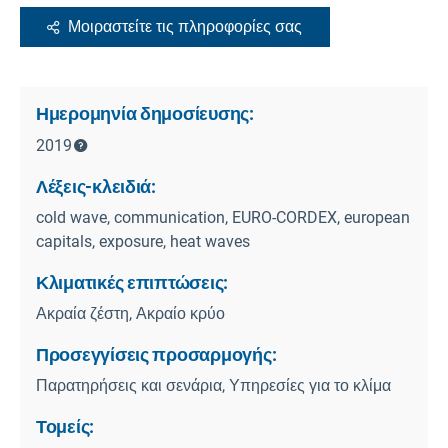
Μοιραστείτε τις πληροφορίες σας
Ημερομηνία δημοσίευσης:
2019
Λέξεις-κλειδιά:
cold wave, communication, EURO-CORDEX, european
capitals, exposure, heat waves
Κλιματικές επιπτώσεις:
Ακραία ζέστη, Ακραίο κρύο
Προσεγγίσεις προσαρμογής:
Παρατηρήσεις και σενάρια, Υπηρεσίες για το κλίμα
Τομείς: