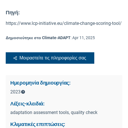
Πηγή
:
https://www.lcp-initiative.eu/climate-change-scoring-tool/
Δημοσιεύτηκε στο Climate-ADAPT
:
Apr 11, 2025
Μοιραστείτε τις πληροφορίες σας
Ημερομηνία δημιουργίας:
2023
Λέξεις-κλειδιά:
adaptation assessment tools, quality check
Κλιματικές επιπτώσεις: