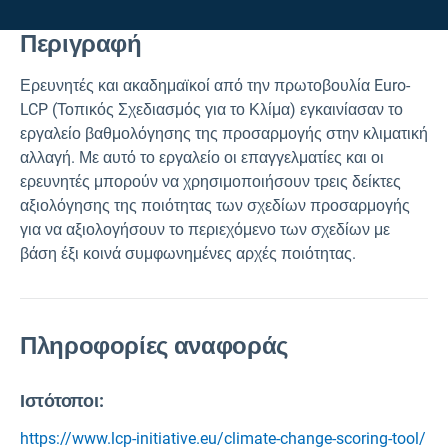
Περιγραφή
Ερευνητές και ακαδημαϊκοί από την πρωτοβουλία Euro-
LCP (Τοπικός Σχεδιασμός για το Κλίμα) εγκαινίασαν το
εργαλείο βαθμολόγησης της προσαρμογής στην κλιματική
αλλαγή. Με αυτό το εργαλείο οι επαγγελματίες και οι
ερευνητές μπορούν να χρησιμοποιήσουν τρεις δείκτες
αξιολόγησης της ποιότητας των σχεδίων προσαρμογής
για να αξιολογήσουν το περιεχόμενο των σχεδίων με
βάση έξι κοινά συμφωνημένες αρχές ποιότητας.
Πληροφορίες αναφοράς
Ιστότοποι:
https://www.lcp-initiative.eu/climate-change-scoring-tool/