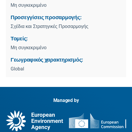
Μη συγκεκριμένο
Προσεγγίσεις προσαρμογής:
Σχέδια και Στρατηγικές Προσαρμογής
Τομείς:
Μη συγκεκριμένο
Γεωγραφικός χαρακτηρισμός:
Global
Managed by