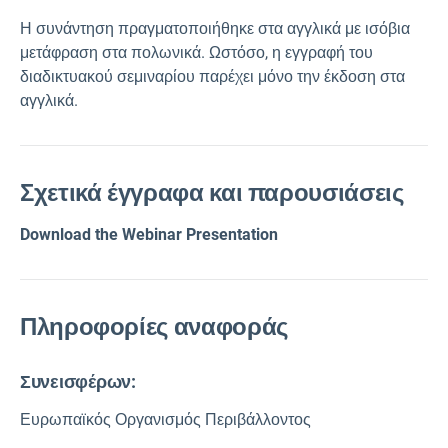
Η συνάντηση πραγματοποιήθηκε στα αγγλικά με ισόβια
μετάφραση στα πολωνικά. Ωστόσο, η εγγραφή του
διαδικτυακού σεμιναρίου παρέχει μόνο την έκδοση στα
αγγλικά.
Σχετικά έγγραφα και παρουσιάσεις
Download the
Webinar Presentation
Πληροφορίες αναφοράς
Συνεισφέρων:
Ευρωπαϊκός Οργανισμός Περιβάλλοντος