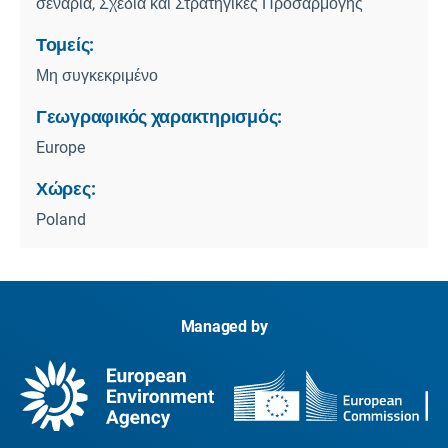
σενάρια, Σχέδια και Στρατηγικές Προσαρμογής
Τομείς:
Μη συγκεκριμένο
Γεωγραφικός χαρακτηρισμός:
Europe
Χώρες:
Poland
Managed by