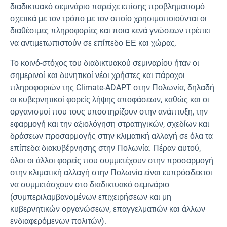
διαδικτυακό σεμινάριο παρείχε επίσης προβληματισμό
σχετικά με τον τρόπο με τον οποίο χρησιμοποιούνται οι
διαθέσιμες πληροφορίες και ποια κενά γνώσεων πρέπει
να αντιμετωπιστούν σε επίπεδο ΕΕ και χώρας.
Το κοινό-στόχος του διαδικτυακού σεμιναρίου ήταν οι
σημερινοί και δυνητικοί νέοι χρήστες και πάροχοι
πληροφοριών της Climate-ADAPT στην Πολωνία, δηλαδή
οι κυβερνητικοί φορείς λήψης αποφάσεων, καθώς και οι
οργανισμοί που τους υποστηρίζουν στην ανάπτυξη, την
εφαρμογή και την αξιολόγηση στρατηγικών, σχεδίων και
δράσεων προσαρμογής στην κλιματική αλλαγή σε όλα τα
επίπεδα διακυβέρνησης στην Πολωνία. Πέραν αυτού,
όλοι οι άλλοι φορείς που συμμετέχουν στην προσαρμογή
στην κλιματική αλλαγή στην Πολωνία είναι ευπρόσδεκτοι
να συμμετάσχουν στο διαδικτυακό σεμινάριο
(συμπεριλαμβανομένων επιχειρήσεων και μη
κυβερνητικών οργανώσεων, επαγγελματιών και άλλων
ενδιαφερόμενων πολιτών).