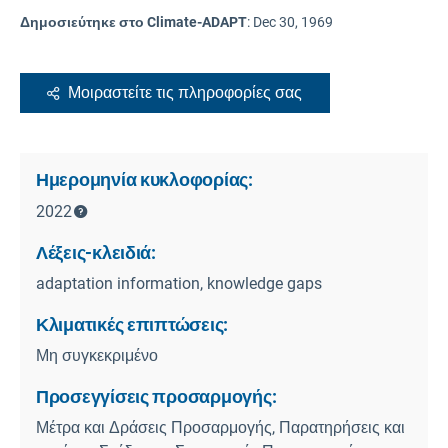
Δημοσιεύτηκε στο Climate-ADAPT
:
Dec 30, 1969
Μοιραστείτε τις πληροφορίες σας
Ημερομηνία κυκλοφορίας:
2022
Λέξεις-κλειδιά:
adaptation information, knowledge gaps
Κλιματικές επιπτώσεις:
Μη συγκεκριμένο
Προσεγγίσεις προσαρμογής:
Μέτρα και Δράσεις Προσαρμογής, Παρατηρήσεις και