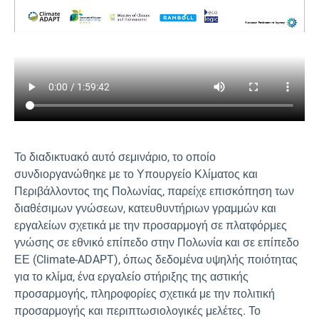
Το διαδικτυακό αυτό σεμινάριο, το οποίο
συνδιοργανώθηκε με το Υπουργείο Κλίματος και
Περιβάλλοντος της Πολωνίας, παρείχε επισκόπηση των
διαθέσιμων γνώσεων, κατευθυντήριων γραμμών και
εργαλείων σχετικά με την προσαρμογή σε πλατφόρμες
γνώσης σε εθνικό επίπεδο στην Πολωνία και σε επίπεδο
ΕΕ (Climate-ADAPT), όπως δεδομένα υψηλής ποιότητας
για το κλίμα, ένα εργαλείο στήριξης της αστικής
προσαρμογής, πληροφορίες σχετικά με την πολιτική
προσαρμογής και περιπτωσιολογικές μελέτες. Το