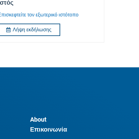
Ιστός
Επισκεφτείτε τον εξωτερικό ιστότοπο
Λήψη εκδήλωσης
About
Επικοινωνία