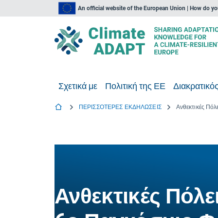
An official website of the European Union | How do y
Σχετικά με
Πολιτική της ΕΕ
Διακρατικός
ΠΕΡΙΣΣΟΤΕΡΕΣ ΕΚΔΗΛΩΣΕΙΣ
Ανθεκτικές Πόλε