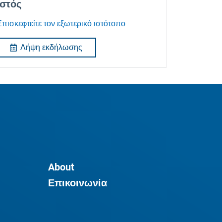
Ιστός
Επισκεφτείτε τον εξωτερικό ιστότοπο
Λήψη εκδήλωσης
About
Επικοινωνία