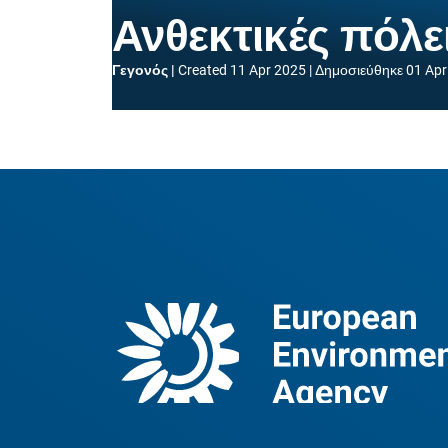
Ανθεκτικές πόλε
Γεγονός
Created
11 Apr 2025
Δημοσιεύθηκε
01 Apr