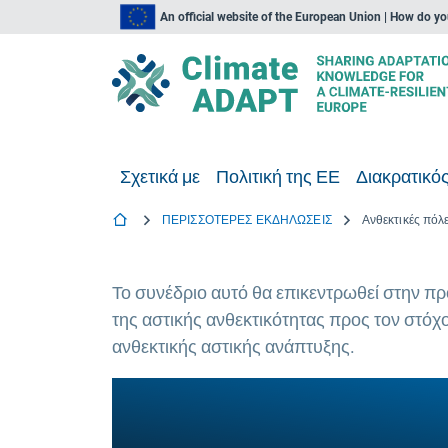
An official website of the European Union | How do y
Σχετικά με
Πολιτική της ΕΕ
Διακρατικός
ΠΕΡΙΣΣΟΤΕΡΕΣ ΕΚΔΗΛΩΣΕΙΣ
Ανθεκτικές πόλ
Το συνέδριο αυτό θα επικεντρωθεί στην π
της αστικής ανθεκτικότητας προς τον στόχο
ανθεκτικής αστικής ανάπτυξης.