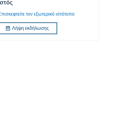
Ιστός
Επισκεφτείτε τον εξωτερικό ιστότοπο
Λήψη εκδήλωσης