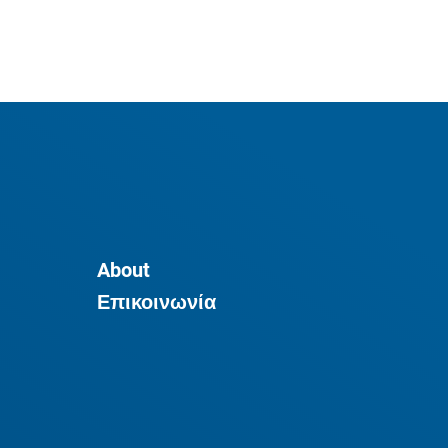
About
Επικοινωνία