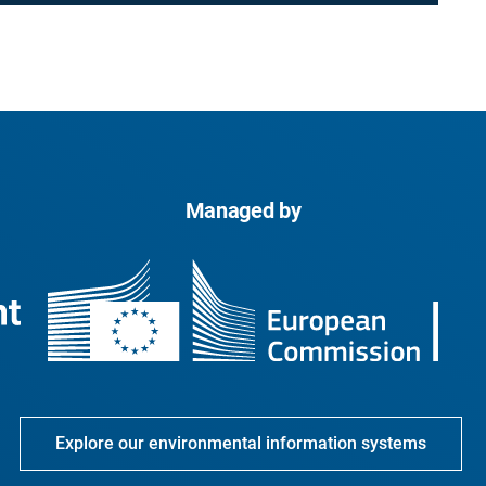
Managed by
Explore our environmental information systems