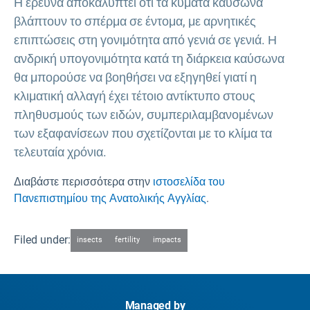
Η έρευνα αποκαλύπτει ότι τα κύματα καύσωνα
βλάπτουν το σπέρμα σε έντομα, με αρνητικές
επιπτώσεις στη γονιμότητα από γενιά σε γενιά. Η
ανδρική υπογονιμότητα κατά τη διάρκεια καύσωνα
θα μπορούσε να βοηθήσει να εξηγηθεί γιατί η
κλιματική αλλαγή έχει τέτοιο αντίκτυπο στους
πληθυσμούς των ειδών, συμπεριλαμβανομένων
των εξαφανίσεων που σχετίζονται με το κλίμα τα
τελευταία χρόνια.
Διαβάστε περισσότερα στην
ιστοσελίδα του
Πανεπιστημίου της Ανατολικής Αγγλίας
.
Filed under:
insects
fertility
impacts
Managed by