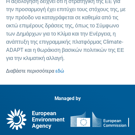
Η αξιολόγηση δείχνει ότι η στρατηγική της ΕΕ για
την προσαρμογή έχει επιτύχει τους στόχους της, με
την πρόοδο να καταγράφεται σε καθεμία από τις
οκτώ επιμέρους δράσεις της, όπως το Σύμφωνο
των Δημάρχων για το Κλίμα και την Ενέργεια, η
ανάπτυξη της επιγραμμικής πλατφόρμας Climate-
ADAPT και η θωράκιση βασικών πολιτικών της ΕΕ
για την κλιματική αλλαγή.
Διαβάστε περισσότερα
εδώ
Managed by