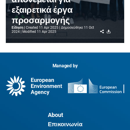
εξαιρετικά έργα
προσαρμογής
Είδηση
Created
11 Apr 2025
Δημοσιεύθηκε
11 Oct
Share
Download
2024
Modified
11 Apr 2025
Managed by
About
Επικοινωνία