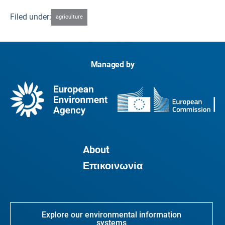
Filed under:
agriculture
Managed by
About
Επικοινωνία
Explore our environmental information
systems