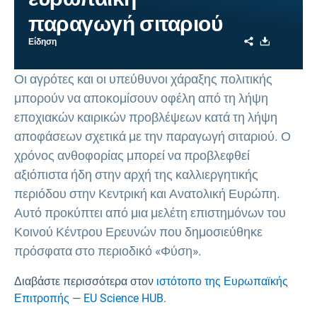
παραγωγή σιταριού
Share
Download
Είδηση
Οι αγρότες και οι υπεύθυνοι χάραξης πολιτικής
μπορούν να αποκομίσουν οφέλη από τη λήψη
εποχιακών καιρικών προβλέψεων κατά τη λήψη
αποφάσεων σχετικά με την παραγωγή σιταριού. Ο
χρόνος ανθοφορίας μπορεί να προβλεφθεί
αξιόπιστα ήδη στην αρχή της καλλιεργητικής
περιόδου στην Κεντρική και Ανατολική Ευρώπη.
Αυτό προκύπτει από μια μελέτη επιστημόνων του
Κοινού Κέντρου Ερευνών που δημοσιεύθηκε
πρόσφατα στο περιοδικό «Φύση».
Διαβάστε περισσότερα στον
ιστότοπο της Ευρωπαϊκής
Επιτροπής — EU Science HUB
.