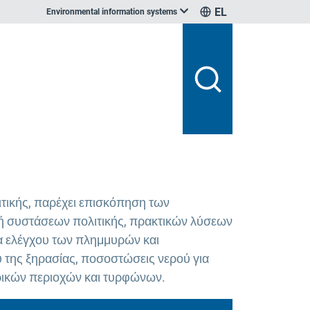
EL
Environmental information systems
τικής, παρέχει επισκόπηση των
ή συστάσεων πολιτικής, πρακτικών λύσεων
ρα ελέγχου των πλημμυρών και
 της ξηρασίας, ποσοστώσεις νερού για
ρικών περιοχών και τυρφώνων.