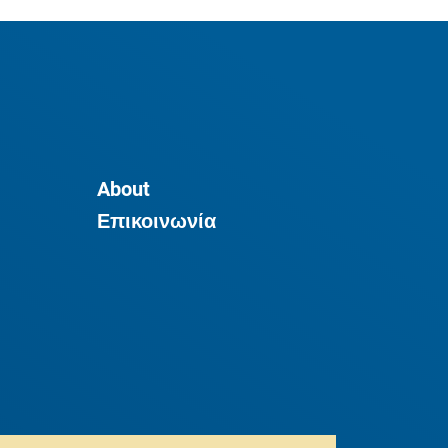
About
Επικοινωνία