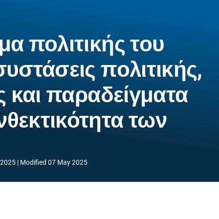
μα πολιτικής του
 συστάσεις πολιτικής,
ς και παραδείγματα
ανθεκτικότητα των
 2025
Modified
07 May 2025