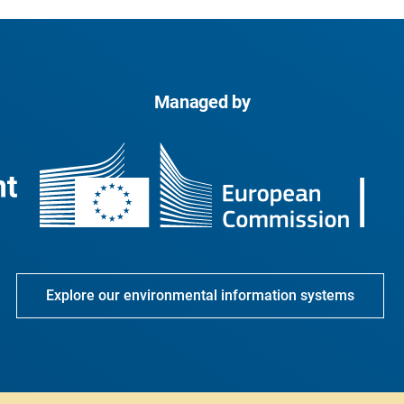
Managed by
Explore our environmental information systems