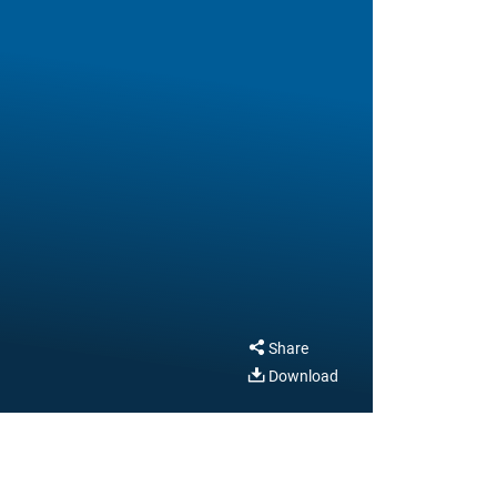
Share
Download