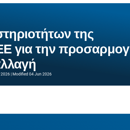
στηριοτήτων της
ΕΕ για την προσαρμο
αλλαγή
 2026
Modified
04 Jun 2026