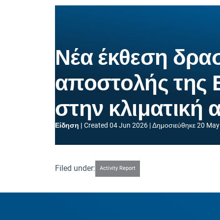
Νέα έκθεση δρα
αποστολής της 
στην κλιματική 
Είδηση
Created
04 Jun 2026
Δημοσιεύθηκε
20 May
Filed under:
Activity Report