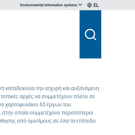
EL
Environmental information systems
ή καταδεικνύει την ισχυρή και αυξανόμενη
 τοπικές αρχές να συμμετέχουν πλέον σε
να χαρτοφυλάκιο 65 έργων του
 στην οποία συμμετέχουν περισσότεροι
άθησης από ομοτίμους σε όλα τα επίπεδα