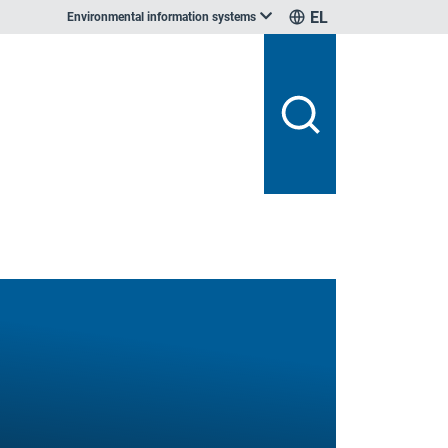
EL
Environmental information systems