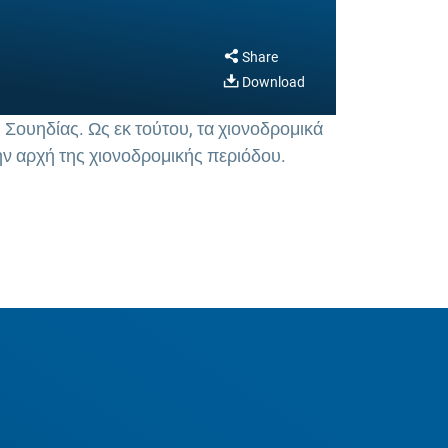
Share
Download
 Σουηδίας. Ως εκ τούτου, τα χιονοδρομικά
την αρχή της χιονοδρομικής περιόδου.