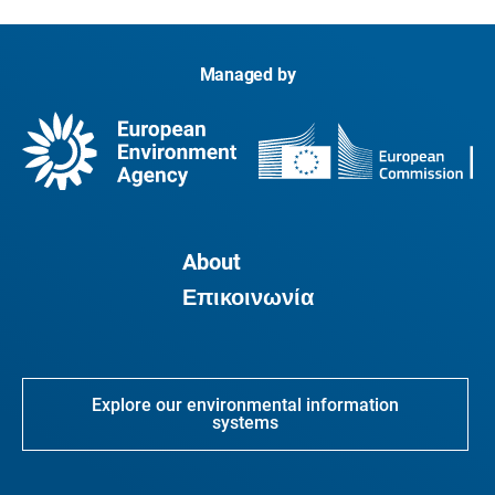
Managed by
About
Επικοινωνία
Explore our environmental information
systems