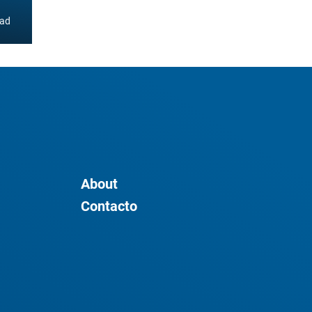
ad
About
Contacto