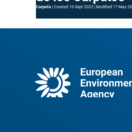
Carpeta
Created
10 Sept 2022
Modified
17 May 2