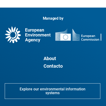
Managed by
About
Contacto
Explore our environmental information
systems