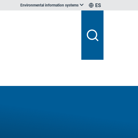
ES
Environmental information systems