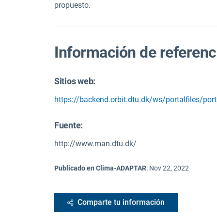
propuesto.
Información de referenc
Sitios web:
https://backend.orbit.dtu.dk/ws/portalfiles/p
Fuente
:
http://www.man.dtu.dk/
Publicado en Clima-ADAPTAR
:
Nov 22, 2022
Comparte tu información