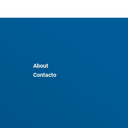
About
Contacto