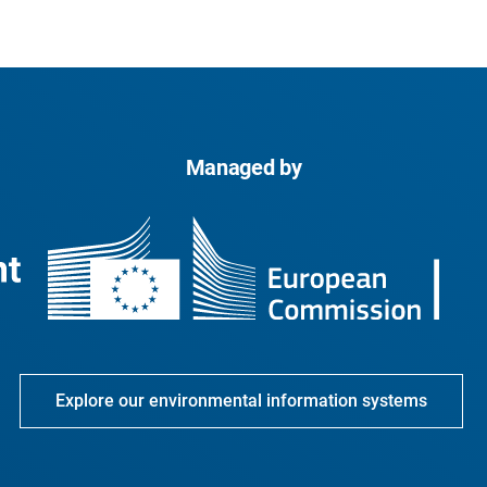
Managed by
Explore our environmental information systems