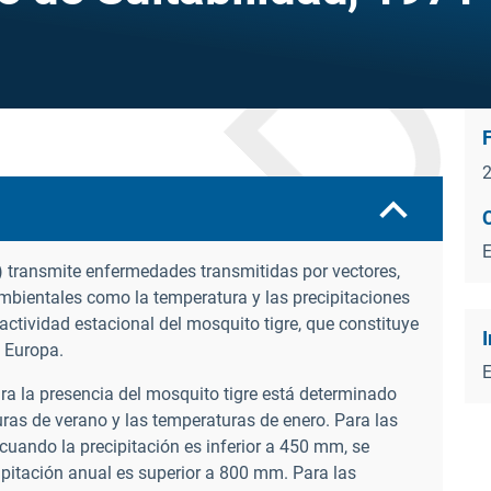
) transmite enfermedades transmitidas por vectores,
mbientales como la temperatura y las precipitaciones
actividad estacional del mosquito tigre, que constituye
I
 Europa.
E
ara la presencia del mosquito tigre está determinado
uras de verano y las temperaturas de enero. Para las
 cuando la precipitación es inferior a 450 mm, se
pitación anual es superior a 800 mm. Para las