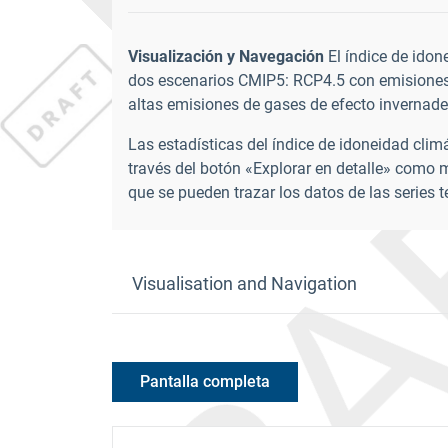
Visualización y Navegación
El índice de idon
dos escenarios CMIP5: RCP4.5 con emisiones
altas emisiones de gases de efecto invernade
Las estadísticas del índice de idoneidad clim
través del botón «Explorar en detalle» como 
que se pueden trazar los datos de las series 
Visualisation and Navigation
Pantalla completa