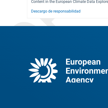
Content in the European Climate Data Explorer
Descargo de responsabilidad