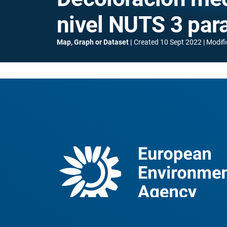
nivel NUTS 3 par
Map, Graph or Dataset
Created
10 Sept 2022
Modifi