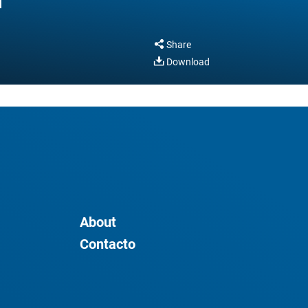
Share
Download
About
Contacto