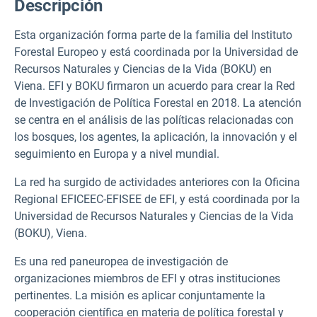
Descripción
Esta organización forma parte de la familia del Instituto
Forestal Europeo y está coordinada por la Universidad de
Recursos Naturales y Ciencias de la Vida (BOKU) en
Viena. EFI y BOKU firmaron un acuerdo para crear la Red
de Investigación de Política Forestal en 2018. La atención
se centra en el análisis de las políticas relacionadas con
los bosques, los agentes, la aplicación, la innovación y el
seguimiento en Europa y a nivel mundial.
La red ha surgido de actividades anteriores con la Oficina
Regional EFICEEC-EFISEE de EFI, y está coordinada por la
Universidad de Recursos Naturales y Ciencias de la Vida
(BOKU), Viena.
Es una red paneuropea de investigación de
organizaciones miembros de EFI y otras instituciones
pertinentes. La misión es aplicar conjuntamente la
cooperación científica en materia de política forestal y