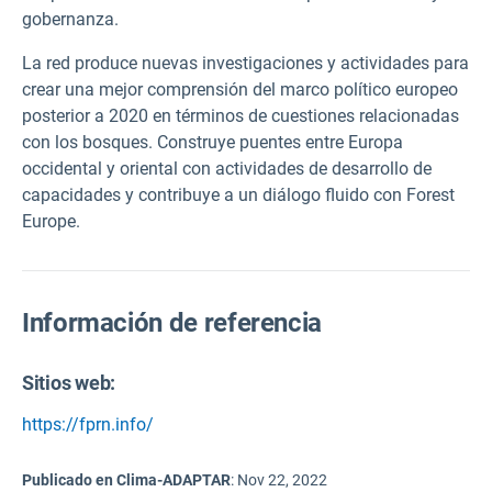
gobernanza.
La red produce nuevas investigaciones y actividades para
crear una mejor comprensión del marco político europeo
posterior a 2020 en términos de cuestiones relacionadas
con los bosques. Construye puentes entre Europa
occidental y oriental con actividades de desarrollo de
capacidades y contribuye a un diálogo fluido con Forest
Europe.
Información de referencia
Sitios web:
https://fprn.info/
Publicado en Clima-ADAPTAR
:
Nov 22, 2022