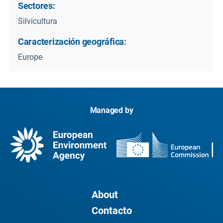
Sectores:
Silvicultura
Caracterización geográfica:
Europe
Managed by
About
Contacto