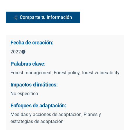
Comparte tu información
Fecha de creación:
2022
Palabras clave:
Forest management, Forest policy, forest vulnerability
Impactos climáticos:
No específico
Enfoques de adaptación:
Medidas y acciones de adaptación, Planes y
estrategias de adaptación