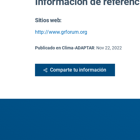
Información de referenc
Sitios web:
http://www.grforum.org
Publicado en Clima-ADAPTAR
:
Nov 22, 2022
Comparte tu información