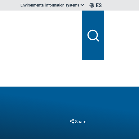
ES
Environmental information systems
Share