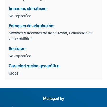
Impactos climáticos:
No específico
Enfoques de adaptación:
Medidas y acciones de adaptación, Evaluación de
vulnerabilidad
Sectores:
No específico
Caracterización geográfica:
Global
Managed by