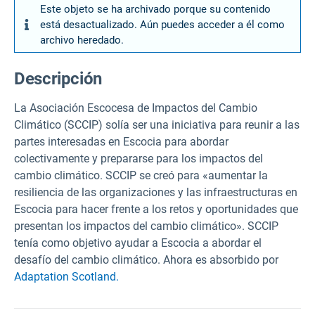
Este objeto se ha archivado porque su contenido
está desactualizado. Aún puedes acceder a él como
archivo heredado.
Descripción
La Asociación Escocesa de Impactos del Cambio
Climático (SCCIP) solía ser una iniciativa para reunir a las
partes interesadas en Escocia para abordar
colectivamente y prepararse para los impactos del
cambio climático. SCCIP se creó para «aumentar la
resiliencia de las organizaciones y las infraestructuras en
Escocia para hacer frente a los retos y oportunidades que
presentan los impactos del cambio climático». SCCIP
tenía como objetivo ayudar a Escocia a abordar el
desafío del cambio climático. Ahora es absorbido por
Adaptation Scotland.