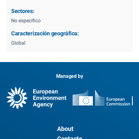
Sectores:
No específico
Caracterización geográfica:
Global
Managed by
About
Contacto