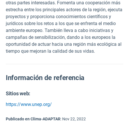
otras partes interesadas. Fomenta una cooperación más
estrecha entre los principales actores de la región, ejecuta
proyectos y proporciona conocimientos científicos y
jurídicos sobre los retos a los que se enfrenta el medio
ambiente europeo. También lleva a cabo iniciativas y
campañas de sensibilización, dando a los europeos la
oportunidad de actuar hacia una región más ecológica al
tiempo que mejoran la calidad de sus vidas.
Información de referencia
Sitios web:
https://www.unep.org/
Publicado en Clima-ADAPTAR
:
Nov 22, 2022