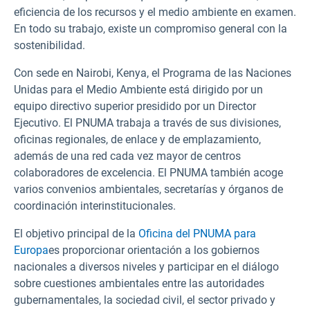
eficiencia de los recursos y el medio ambiente en examen.
En todo su trabajo, existe un compromiso general con la
sostenibilidad.
Con sede en Nairobi, Kenya, el Programa de las Naciones
Unidas para el Medio Ambiente está dirigido por un
equipo directivo superior presidido por un Director
Ejecutivo. El PNUMA trabaja a través de sus divisiones,
oficinas regionales, de enlace y de emplazamiento,
además de una red cada vez mayor de centros
colaboradores de excelencia. El PNUMA también acoge
varios convenios ambientales, secretarías y órganos de
coordinación interinstitucionales.
El objetivo principal de la
Oficina del PNUMA para
Europa
es proporcionar orientación a los gobiernos
nacionales a diversos niveles y participar en el diálogo
sobre cuestiones ambientales entre las autoridades
gubernamentales, la sociedad civil, el sector privado y