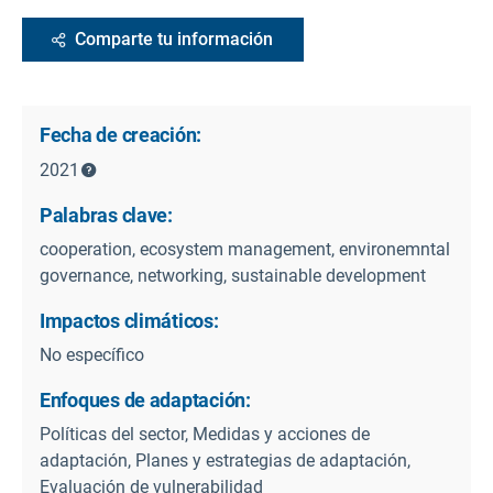
Comparte tu información
Fecha de creación:
2021
Palabras clave:
cooperation, ecosystem management, environemntal
governance, networking, sustainable development
Impactos climáticos:
No específico
Enfoques de adaptación:
Políticas del sector, Medidas y acciones de
adaptación, Planes y estrategias de adaptación,
Evaluación de vulnerabilidad