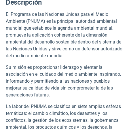
Descripción
El Programa de las Naciones Unidas para el Medio
Ambiente (PNUMA) es la principal autoridad ambiental
mundial que establece la agenda ambiental mundial,
promueve la aplicación coherente de la dimensión
ambiental del desarrollo sostenible dentro del sistema de
las Naciones Unidas y sirve como un defensor autorizado
del medio ambiente mundial.
Su misión es proporcionar liderazgo y alentar la
asociación en el cuidado del medio ambiente inspirando,
informando y permitiendo a las naciones y pueblos
mejorar su calidad de vida sin comprometer la de las
generaciones futuras.
La labor del PNUMA se clasifica en siete amplias esferas
temáticas: el cambio climático, los desastres y los
conflictos, la gestión de los ecosistemas, la gobernanza
ambiental, los productos químicos y los desechos, la