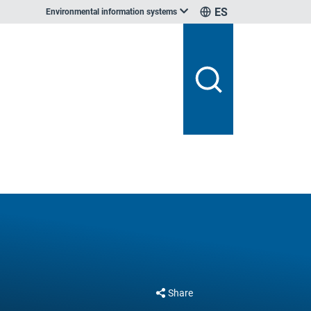
ES
Environmental information systems
Share