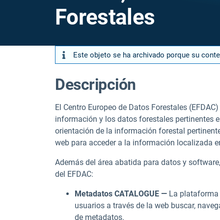
Forestales
Este objeto se ha archivado porque su cont
Descripción
El Centro Europeo de Datos Forestales (EFDAC) 
información y los datos forestales pertinentes e
orientación de la información forestal pertinen
web para acceder a la información localizada e
Además del área abatida para datos y software,
del EFDAC:
Metadatos CATALOGUE —
La plataforma 
usuarios a través de la web buscar, navega
de metadatos.