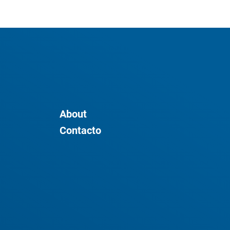
About
Contacto