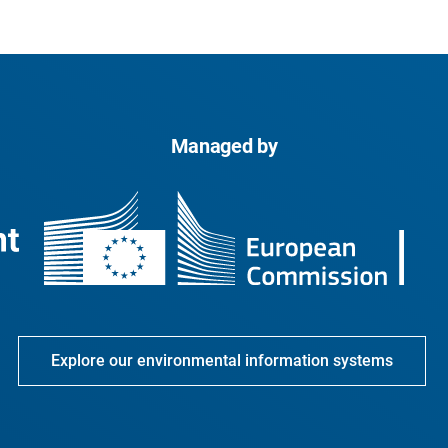
Managed by
Explore our environmental information systems