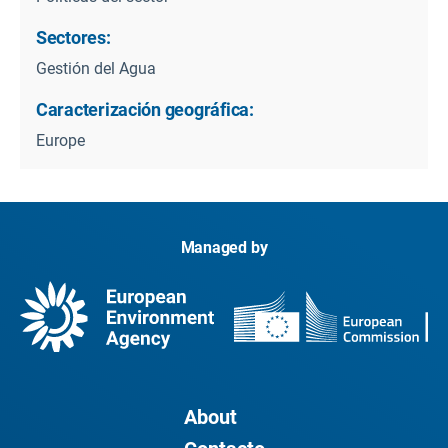
Sectores:
Gestión del Agua
Caracterización geográfica:
Europe
Managed by
About