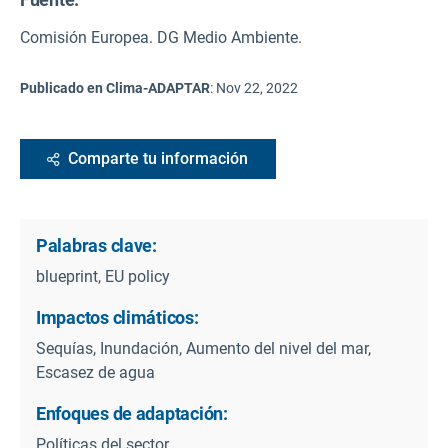
Comisión Europea. DG Medio Ambiente.
Publicado en Clima-ADAPTAR
:
Nov 22, 2022
Comparte tu información
Palabras clave:
blueprint, EU policy
Impactos climáticos:
Sequías, Inundación, Aumento del nivel del mar,
Escasez de agua
Enfoques de adaptación:
Políticas del sector