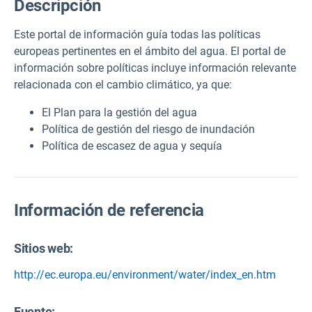
Descripción
Este portal de información guía todas las políticas
europeas pertinentes en el ámbito del agua. El portal de
información sobre políticas incluye información relevante
relacionada con el cambio climático, ya que:
El Plan para la gestión del agua
Política de gestión del riesgo de inundación
Política de escasez de agua y sequía
Información de referencia
Sitios web:
http://ec.europa.eu/environment/water/index_en.htm
Fuente
: