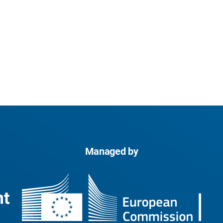
Managed by