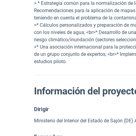
> * Estrategia común para la normalización de l
Recomendaciones para la aplicación de mapas de
teniendo en cuenta el problema de la contamina
>* Cálculos personalizados y preparación de m
con los niveles de agua; <br>* Desarrollo de una
riesgo climático/inundación (sectores seleccion
>* Una asociación internacional para la protecc
de un grupo conjunto de expertos; <br>* Implem
estudios piloto.
Información del proyect
Dirigir
Ministerio del Interior del Estado de Sajón (DE)