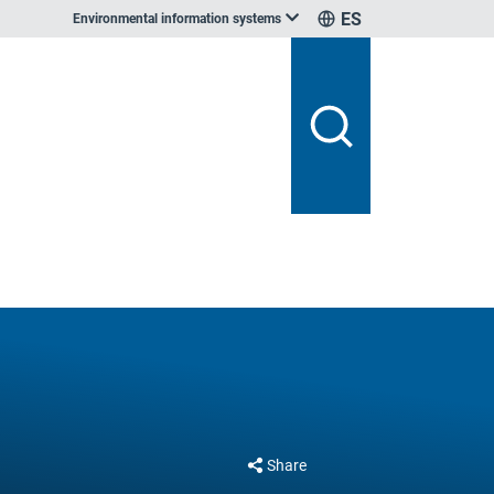
ES
Environmental information systems
Share