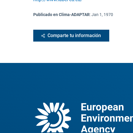
Publicado en Clima-ADAPTAR
:
Jan 1, 1970
Comparte tu información