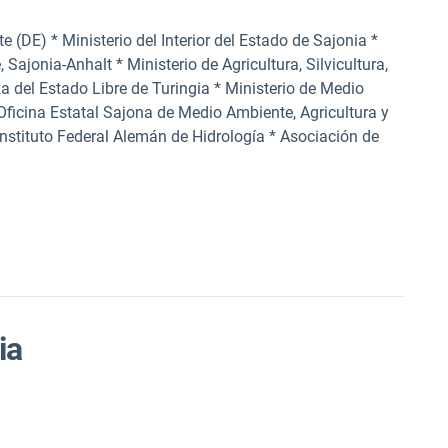
e (DE) * Ministerio del Interior del Estado de Sajonia *
 Sajonia-Anhalt * Ministerio de Agricultura, Silvicultura,
 del Estado Libre de Turingia * Ministerio de Medio
Oficina Estatal Sajona de Medio Ambiente, Agricultura y
stituto Federal Alemán de Hidrología * Asociación de
ia