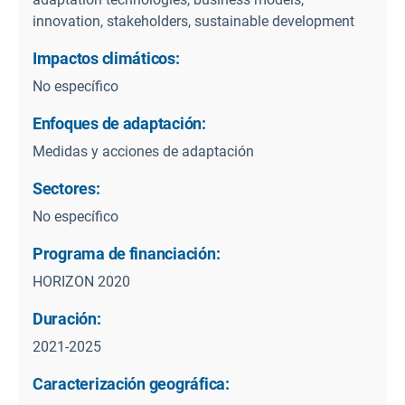
innovation, stakeholders, sustainable development
Impactos climáticos:
No específico
Enfoques de adaptación:
Medidas y acciones de adaptación
Sectores:
No específico
Programa de financiación:
HORIZON 2020
Duración:
2021-2025
Caracterización geográfica: