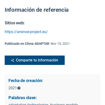
Información de referencia
Sitios web:
https://arsinoe-project.eu/
Publicado en Clima-ADAPTAR
:
Nov 19, 2021
Comparte tu información
Fecha de creación:
2021
Palabras clave:
adaptation technologies, business models,