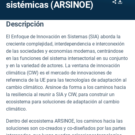
Share
Downl
sistémicas (ARSINOE)
Descripción
El Enfoque de Innovación en Sistemas (SIA) aborda la
creciente complejidad, interdependencia e interconexión
de las sociedades y economías modernas, centrándose
en las funciones del sistema intersectorial en su conjunto
y en la variedad de actores. La ventana de innovación
climática (CIW) es el mercado de innovaciones de
referencia de la UE para las tecnologías de adaptación al
cambio climático. Arsinoe da forma a los caminos hacia
la resiliencia al reunir a SIA y CIW, para construir un
ecosistema para soluciones de adaptación al cambio
climático.
Dentro del ecosistema ARSINOE, los caminos hacia las
soluciones son co-creados y co-diseñados por las partes