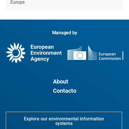
Europe
Managed by
About
Contacto
Explore our environmental information
systems