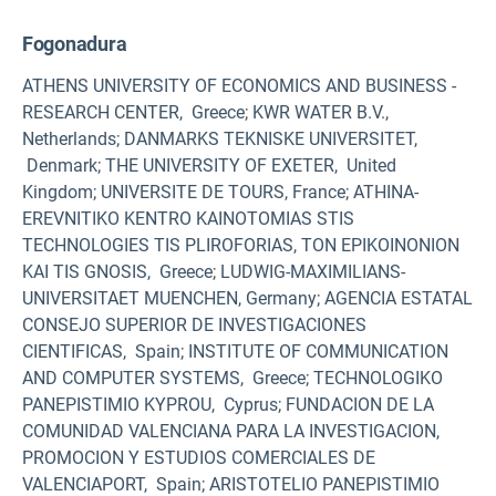
Fogonadura
ATHENS UNIVERSITY OF ECONOMICS AND BUSINESS -
RESEARCH CENTER, Greece; KWR WATER B.V.,
Netherlands; DANMARKS TEKNISKE UNIVERSITET,
Denmark; THE UNIVERSITY OF EXETER, United
Kingdom; UNIVERSITE DE TOURS, France; ATHINA-
EREVNITIKO KENTRO KAINOTOMIAS STIS
TECHNOLOGIES TIS PLIROFORIAS, TON EPIKOINONION
KAI TIS GNOSIS, Greece; LUDWIG-MAXIMILIANS-
UNIVERSITAET MUENCHEN, Germany; AGENCIA ESTATAL
CONSEJO SUPERIOR DE INVESTIGACIONES
CIENTIFICAS, Spain; INSTITUTE OF COMMUNICATION
AND COMPUTER SYSTEMS, Greece; TECHNOLOGIKO
PANEPISTIMIO KYPROU, Cyprus; FUNDACION DE LA
COMUNIDAD VALENCIANA PARA LA INVESTIGACION,
PROMOCION Y ESTUDIOS COMERCIALES DE
VALENCIAPORT, Spain; ARISTOTELIO PANEPISTIMIO