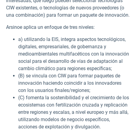
interesadas, que luego pueden seleccionar tecnologías
CIW existentes, o tecnologías de nuevos proveedores (o
una combinación) para formar un paquete de innovación.
Arsinoe aplica un enfoque de tres niveles:
a) utilizando la EIS, integra aspectos tecnológicos,
digitales, empresariales, de gobernanza y
medioambientales multifacéticos con la innovación
social para el desarrollo de vías de adaptación al
cambio climático para regiones específicas;
(B) se vincula con CIW para formar paquetes de
innovación haciendo coincidir a los innovadores
con los usuarios finales/regiones;
(C) fomenta la sostenibilidad y el crecimiento de los
ecosistemas con fertilización cruzada y replicación
entre regiones y escalas, a nivel europeo y más allá,
utilizando modelos de negocio específicos,
acciones de explotación y divulgación.