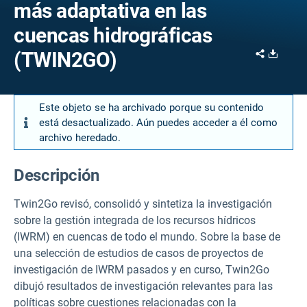
más adaptativa en las
cuencas hidrográficas
Share
Downl
(TWIN2GO)
Este objeto se ha archivado porque su contenido
está desactualizado. Aún puedes acceder a él como
archivo heredado.
Descripción
Twin2Go revisó, consolidó y sintetiza la investigación
sobre la gestión integrada de los recursos hídricos
(IWRM) en cuencas de todo el mundo. Sobre la base de
una selección de estudios de casos de proyectos de
investigación de IWRM pasados y en curso, Twin2Go
dibujó resultados de investigación relevantes para las
políticas sobre cuestiones relacionadas con la