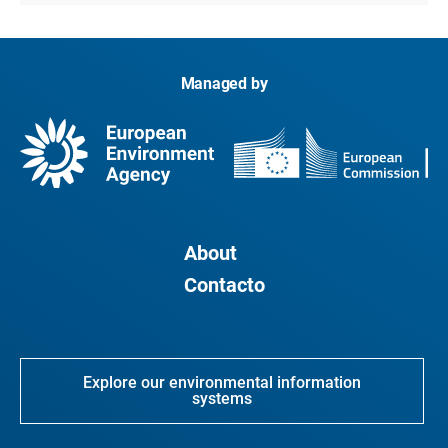
Managed by
About
Contacto
Explore our environmental information
systems