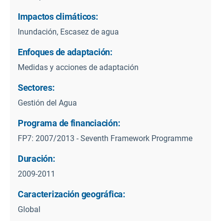
Impactos climáticos:
Inundación, Escasez de agua
Enfoques de adaptación:
Medidas y acciones de adaptación
Sectores:
Gestión del Agua
Programa de financiación:
FP7: 2007/2013 - Seventh Framework Programme
Duración:
2009-2011
Caracterización geográfica:
Global