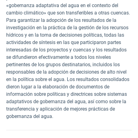
«gobernanza adaptativa del agua en el contexto del
cambio climático» que son transferibles a otras cuencas.
Para garantizar la adopción de los resultados de la
investigación en la práctica de la gestión de los recursos
hídricos y en la toma de decisiones políticas, todas las
actividades de síntesis en las que participaron partes
interesadas de los proyectos y cuencas y los resultados
se difundieron efectivamente a todos los niveles
pertinentes de los grupos destinatarios, incluidos los
responsables de la adopción de decisiones de alto nivel
en la política sobre el agua. Los resultados consolidados
dieron lugar a la elaboración de documentos de
información sobre políticas y directrices sobre sistemas
adaptativos de gobernanza del agua, así como sobre la
transferencia y aplicación de mejores prácticas de
gobernanza del agua.