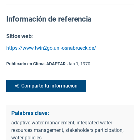
Información de referencia
Sitios web:
https://www.twin2go.uni-osnabrueck.de/
Publicado en Clima-ADAPTAR
:
Jan 1, 1970
Comparte tu información
Palabras clave:
adaptive water management, integrated water
resources management, stakeholders participation,
water policies