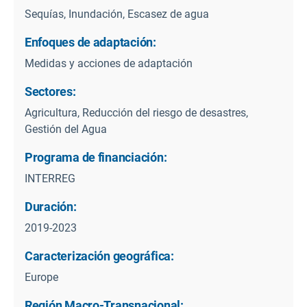
Sequías, Inundación, Escasez de agua
Enfoques de adaptación:
Medidas y acciones de adaptación
Sectores:
Agricultura, Reducción del riesgo de desastres,
Gestión del Agua
Programa de financiación:
INTERREG
Duración:
2019-2023
Caracterización geográfica:
Europe
Región Macro-Transnacional: