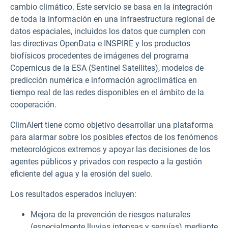
cambio climático. Este servicio se basa en la integración
de toda la información en una infraestructura regional de
datos espaciales, incluidos los datos que cumplen con
las directivas OpenData e INSPIRE y los productos
biofísicos procedentes de imágenes del programa
Copernicus de la ESA (Sentinel Satellites), modelos de
predicción numérica e información agroclimática en
tiempo real de las redes disponibles en el ámbito de la
cooperación.
ClimAlert tiene como objetivo desarrollar una plataforma
para alarmar sobre los posibles efectos de los fenómenos
meteorológicos extremos y apoyar las decisiones de los
agentes públicos y privados con respecto a la gestión
eficiente del agua y la erosión del suelo.
Los resultados esperados incluyen:
Mejora de la prevención de riesgos naturales
(especialmente lluvias intensas y sequías) mediante