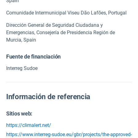
Spain
Comunidade Intermunicipal Viseu Dão Lafões, Portugal
Dirección General de Seguridad Ciudadana y
Emergencias, Consejería de Presidencia Región de
Murcia, Spain
Fuente de financiación
Interreg Sudoe
Información de referencia
Sitios web:
https://climalert.net/
https://www.interreg-sudoe.eu/gbr/projects/the-approved-