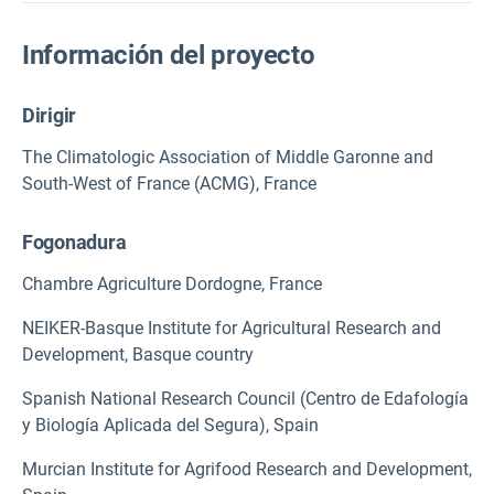
Información del proyecto
Dirigir
The Climatologic Association of Middle Garonne and
South-West of France (ACMG), France
Fogonadura
Chambre Agriculture Dordogne, France
NEIKER-Basque Institute for Agricultural Research and
Development, Basque country
Spanish National Research Council (Centro de Edafología
y Biología Aplicada del Segura), Spain
Murcian Institute for Agrifood Research and Development,