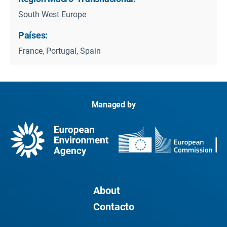
South West Europe
Países:
France, Portugal, Spain
Managed by
About
Contacto