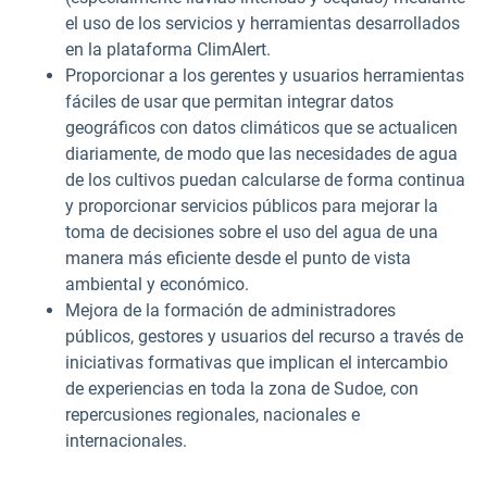
el uso de los servicios y herramientas desarrollados
en la plataforma ClimAlert.
Proporcionar a los gerentes y usuarios herramientas
fáciles de usar que permitan integrar datos
geográficos con datos climáticos que se actualicen
diariamente, de modo que las necesidades de agua
de los cultivos puedan calcularse de forma continua
y proporcionar servicios públicos para mejorar la
toma de decisiones sobre el uso del agua de una
manera más eficiente desde el punto de vista
ambiental y económico.
Mejora de la formación de administradores
públicos, gestores y usuarios del recurso a través de
iniciativas formativas que implican el intercambio
de experiencias en toda la zona de Sudoe, con
repercusiones regionales, nacionales e
internacionales.