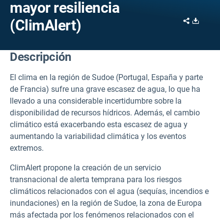
mayor resiliencia
Share
Downl
(ClimAlert)
Descripción
El clima en la región de Sudoe (Portugal, España y parte
de Francia) sufre una grave escasez de agua, lo que ha
llevado a una considerable incertidumbre sobre la
disponibilidad de recursos hídricos. Además, el cambio
climático está exacerbando esta escasez de agua y
aumentando la variabilidad climática y los eventos
extremos.
ClimAlert propone la creación de un servicio
transnacional de alerta temprana para los riesgos
climáticos relacionados con el agua (sequías, incendios e
inundaciones) en la región de Sudoe, la zona de Europa
más afectada por los fenómenos relacionados con el