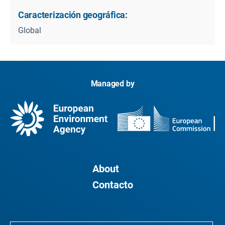
Caracterización geográfica:
Global
Managed by
About
Contacto