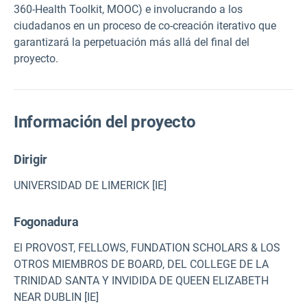
360-Health Toolkit, MOOC) e involucrando a los
ciudadanos en un proceso de co-creación iterativo que
garantizará la perpetuación más allá del final del
proyecto.
Información del proyecto
Dirigir
UNIVERSIDAD DE LIMERICK [IE]
Fogonadura
El PROVOST, FELLOWS, FUNDATION SCHOLARS & LOS
OTROS MIEMBROS DE BOARD, DEL COLLEGE DE LA
TRINIDAD SANTA Y INVIDIDA DE QUEEN ELIZABETH
NEAR DUBLIN [IE]