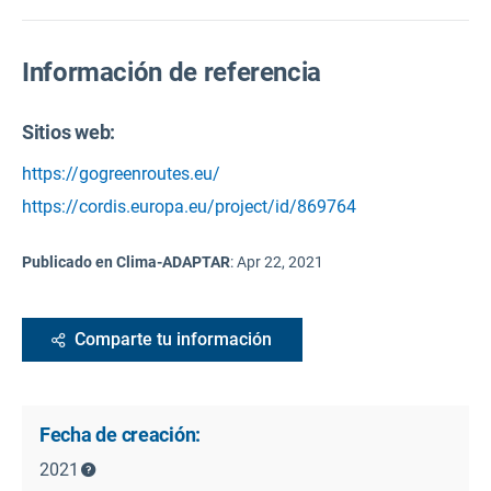
Información de referencia
Sitios web:
https://gogreenroutes.eu/
https://cordis.europa.eu/project/id/869764
Publicado en Clima-ADAPTAR
:
Apr 22, 2021
Comparte tu información
Fecha de creación:
2021