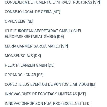
CONSEJERIA DE FOMENTO E INFRAESTRUCTURAS [SP]
CONSEJO LOCAL DE GZIRA [MT]
OPPLA EEIG [NL]
ICLEI EUROPEAN SECRETARIAT GMBH (ICLEI
EUROPASEKRETARIAT GMBH) [DE]
MARÍA CARMEN GARCÍA MATEO [SP]
MONSENSO A/S [DK]
HELIX PFLANZEN GMBH [DE]
ORGANOCLICK AB [SE]
CONECTE LOS EVENTOS DE PUNTOS LIMITADOS [IE]
INNOVACIONES DE ECOSTACK LIMITADAS [MT]
INNOVACIÓN
HORIZON NUA; PROFEXCEL.NET LTD;