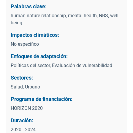
Palabras clave:
human-nature relationship, mental health, NBS, well-
being
Impactos climáticos:
No específico
Enfoques de adaptación:
Políticas del sector, Evaluación de vulnerabilidad
Sectores:
Salud, Urbano
Programa de financiación:
HORIZON 2020
Duración:
2020 - 2024