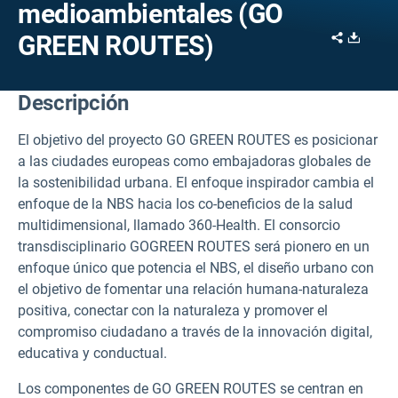
medioambientales (GO
Share
Downl
GREEN ROUTES)
Descripción
El objetivo del proyecto GO GREEN ROUTES es posicionar
a las ciudades europeas como embajadoras globales de
la sostenibilidad urbana. El enfoque inspirador cambia el
enfoque de la NBS hacia los co-beneficios de la salud
multidimensional, llamado 360-Health. El consorcio
transdisciplinario GOGREEN ROUTES será pionero en un
enfoque único que potencia el NBS, el diseño urbano con
el objetivo de fomentar una relación humana-naturaleza
positiva, conectar con la naturaleza y promover el
compromiso ciudadano a través de la innovación digital,
educativa y conductual.
Los componentes de GO GREEN ROUTES se centran en