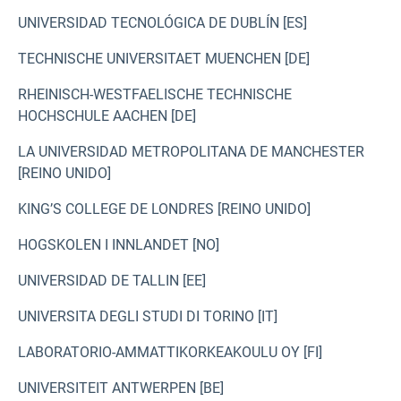
UNIVERSIDAD TECNOLÓGICA DE DUBLÍN [ES]
TECHNISCHE UNIVERSITAET MUENCHEN [DE]
RHEINISCH-WESTFAELISCHE TECHNISCHE
HOCHSCHULE AACHEN [DE]
LA UNIVERSIDAD METROPOLITANA DE MANCHESTER
[REINO UNIDO]
KING’S COLLEGE DE LONDRES [REINO UNIDO]
HOGSKOLEN I INNLANDET [NO]
UNIVERSIDAD DE TALLIN [EE]
UNIVERSITA DEGLI STUDI DI TORINO [IT]
LABORATORIO-AMMATTIKORKEAKOULU OY [FI]
UNIVERSITEIT ANTWERPEN [BE]