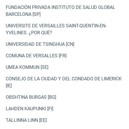
FUNDACIÓN PRIVADA INSTITUTO DE SALUD GLOBAL
BARCELONA [SP]
UNIVERSITE DE VERSAILLES SAINT-QUENTIN-EN-
YVELINES. ¿POR QUÉ?
UNIVERSIDAD DE TSINGHUA [CN]
COMUNA DE VERSALLES [FR]
UMEA KOMMUN [SE]
CONSEJO DE LA CIUDAD Y DEL CONDADO DE LIMERICK
[IE]
OBSHTINA BURGAS [BG]
LAHDEN KAUPUNKI [FI]
TALLINNA LINN [EE]