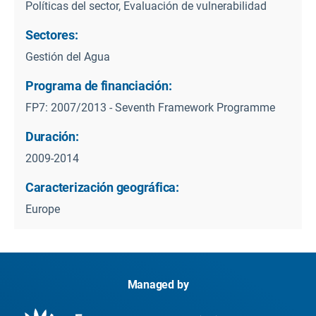
Políticas del sector, Evaluación de vulnerabilidad
Sectores:
Gestión del Agua
Programa de financiación:
FP7: 2007/2013 - Seventh Framework Programme
Duración:
2009-2014
Caracterización geográfica:
Europe
Managed by