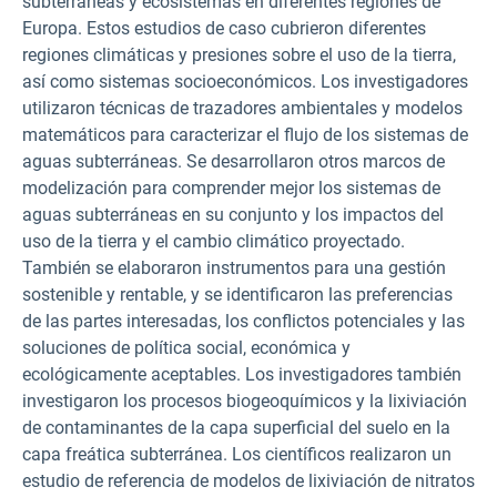
subterráneas y ecosistemas en diferentes regiones de
Europa. Estos estudios de caso cubrieron diferentes
regiones climáticas y presiones sobre el uso de la tierra,
así como sistemas socioeconómicos. Los investigadores
utilizaron técnicas de trazadores ambientales y modelos
matemáticos para caracterizar el flujo de los sistemas de
aguas subterráneas. Se desarrollaron otros marcos de
modelización para comprender mejor los sistemas de
aguas subterráneas en su conjunto y los impactos del
uso de la tierra y el cambio climático proyectado.
También se elaboraron instrumentos para una gestión
sostenible y rentable, y se identificaron las preferencias
de las partes interesadas, los conflictos potenciales y las
soluciones de política social, económica y
ecológicamente aceptables. Los investigadores también
investigaron los procesos biogeoquímicos y la lixiviación
de contaminantes de la capa superficial del suelo en la
capa freática subterránea. Los científicos realizaron un
estudio de referencia de modelos de lixiviación de nitratos