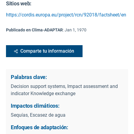
Sitios web:
https://cordis.europa.eu/project/rcn/92018/factsheet/en
Publicado en Clima-ADAPTAR
:
Jan 1, 1970
Comparte tu información
Palabras clave:
Decision support systems, Impact assessment and
indicator Knowledge exchange
Impactos climáticos:
Sequías, Escasez de agua
Enfoques de adaptación: