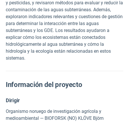
y pesticidas, y revisaron métodos para evaluar y reducir la
contaminación de las aguas subterráneas. Además,
exploraron indicadores relevantes y cuestiones de gestión
para determinar la interacción entre las aguas
subterráneas y los GDE. Los resultados ayudaron a
explicar cómo los ecosistemas están conectados
hidrológicamente al agua subterránea y cómo la
hidrología y la ecología están relacionadas en estos
sistemas.
Información del proyecto
Dirigir
Organismo noruego de investigación agrícola y
medioambiental — BIOFORSK (NO) KLÖVE Björn