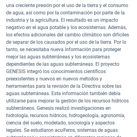
una creciente presión por el uso de la tierra y el consumo
de agua, así como por la contaminación por parte de la
industria y la agricultura. El resultado es un impacto
negativo en el agua potable y los ecosistemas. Además,
los efectos adicionales del cambio climático son difíciles
de separar de los causados por el uso de la tierra. Por lo
tanto, se necesitaba nueva información para proteger
mejor las aguas subterráneas y los ecosistemas
dependientes de las aguas subterráneas. El proyecto
GENESIS integró los conocimientos científicos
preexistentes y nuevos en nuevos métodos y
herramientas para la revisión de la Directiva sobre las
aguas subterráneas. Esta información también debía
utilizarse para mejorar la gestión de los recursos hídricos
subterráneos. Genesis realizó investigaciones en
hidrología, recursos hídricos, hidrogeología, agronomía,
ciencia del suelo, modelado, sociología y aspectos
legales. Se estudiaron acuíferos, sistemas de aguas