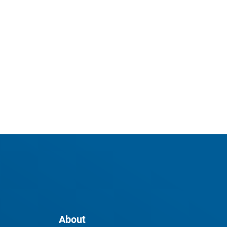
About