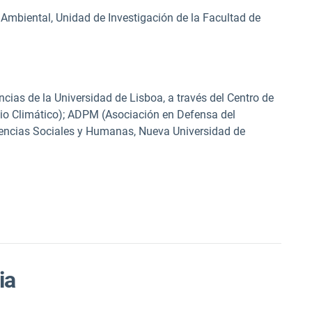
Ambiental, Unidad de Investigación de la Facultad de
ias de la Universidad de Lisboa, a través del Centro de
io Climático); ADPM (Asociación en Defensa del
iencias Sociales y Humanas, Nueva Universidad de
ia