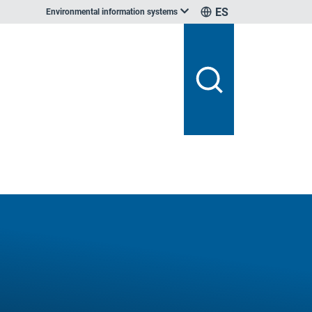
ES
Environmental information systems