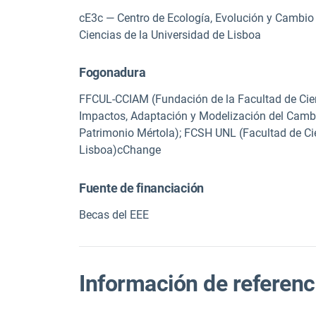
cE3c — Centro de Ecología, Evolución y Cambio 
Ciencias de la Universidad de Lisboa
Fogonadura
FFCUL-CCIAM (Fundación de la Facultad de Cienc
Impactos, Adaptación y Modelización del Camb
Patrimonio Mértola); FCSH UNL (Facultad de C
Lisboa)cChange
Fuente de financiación
Becas del EEE
Información de referenc