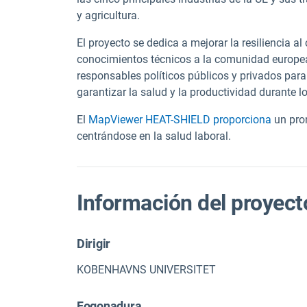
y agricultura.
El proyecto se dedica a mejorar la resiliencia a
conocimientos técnicos a la comunidad europea
responsables políticos públicos y privados pa
garantizar la salud y la productividad durante l
El
MapViewer HEAT-SHIELD proporciona
un pro
centrándose en la salud laboral.
Información del proyect
Dirigir
KOBENHAVNS UNIVERSITET
Fogonadura