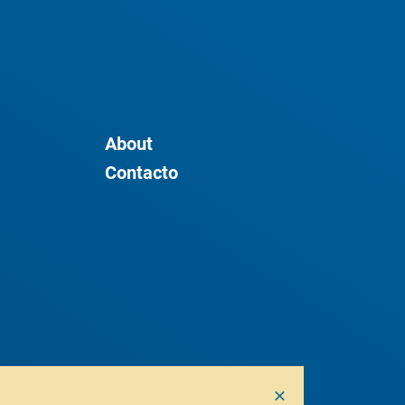
About
Contacto