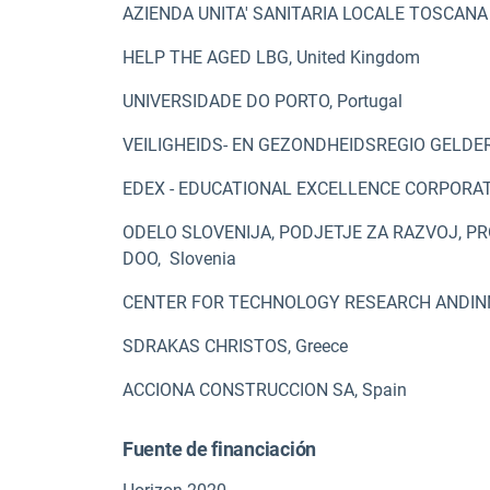
AZIENDA UNITA' SANITARIA LOCALE TOSCANA 
HELP THE AGED LBG, United Kingdom
UNIVERSIDADE DO PORTO, Portugal
VEILIGHEIDS- EN GEZONDHEIDSREGIO GELDER
EDEX - EDUCATIONAL EXCELLENCE CORPORATI
ODELO SLOVENIJA, PODJETJE ZA RAZVOJ, P
DOO,
Slovenia
CENTER FOR TECHNOLOGY RESEARCH ANDINNO
SDRAKAS CHRISTOS, Greece
ACCIONA CONSTRUCCION SA, Spain
Fuente de financiación