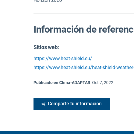
Horizon 2020
Información de referenc
Sitios web:
https://www.heat-shield.eu/
https://www.heat-shield.eu/heat-shield-weather
Publicado en Clima-ADAPTAR
:
Oct 7, 2022
Comparte tu información