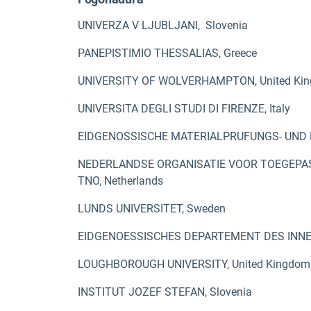
UNIVERZA V LJUBLJANI,
Slovenia
PANEPISTIMIO THESSALIAS, Greece
UNIVERSITY OF WOLVERHAMPTON, United Ki
UNIVERSITA DEGLI STUDI DI FIRENZE, Italy
EIDGENOSSISCHE MATERIALPRUFUNGS- UND F
NEDERLANDSE ORGANISATIE VOOR TOEGEP
TNO, Netherlands
LUNDS UNIVERSITET, Sweden
EIDGENOESSISCHES DEPARTEMENT DES INNERN
LOUGHBOROUGH UNIVERSITY, United Kingdom
INSTITUT JOZEF STEFAN, Slovenia