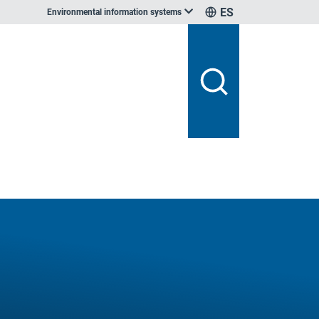
ES
Environmental information systems