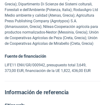
Grecia); Dipartimento Di Scienze dei Sistemi colturali,
Forestali e dell’Ambiente (Potenza, Italia); RodaxAgro Ltd
Medio ambiente y calidad (Atenas, Grecia); Agricultura
Press Publishing Company (Agrotypos) S.A.
(Amaroussion, Grecia); Nileas-Cooperación agrícola para
productos normalizados-Nestor (Messinia, Grecia); Unión
de Cooperativas Agrícolas de Peza (Creta, Grecia); Unión
de Cooperativas Agrícolas de Mirabello (Creta, Grecia)
Fuente de financiación
LIFE11 ENV/GR/000942, presupuesto total 3,649,
373,00 EUR, financiación de la UE 1,822, 436,00 EUR
Información de referencia