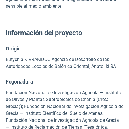
sensible al medio ambiente.
Información del proyecto
Dirigir
Eutychia KIVRAKIDOU Agencia de Desarrollo de las
Autoridades Locales de Salónica Oriental, Anatoliki SA
Fogonadura
Fundación Nacional de Investigación Agrícola — Instituto
de Olivos y Plantas Subtropicales de Chania (Creta,
Grecia)); Fundación Nacional de Investigación Agrícola de
Grecia — Instituto Científico del Suelo de Atenas;
Fundación Nacional de Investigación Agrícola de Grecia
— Instituto de Reclamación de Tierras (Tesalónica,