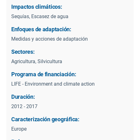
Impactos climáticos:
Sequías, Escasez de agua
Enfoques de adaptación:
Medidas y acciones de adaptación
Sectores:
Agricultura, Silvicultura
Programa de financiación:
LIFE - Environment and climate action
Duración:
2012 - 2017
Caracterización geográfica:
Europe