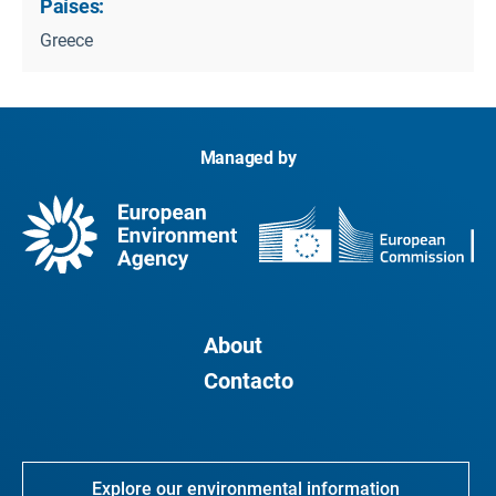
Países:
Greece
Managed by
About
Contacto
Explore our environmental information