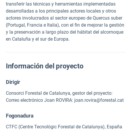
transferir las técnicas y herramientas implementadas
desarrolladas a los principales actores locales y otros
actores involucrados al sector europeo de Quercus suber
(Portugal, Francia e Italia), con el fin de mejorar la gestión
y la preservación a largo plazo del hábitat del alcornoque
en Cataluña y el sur de Europa.
Información del proyecto
Dirigir
Consorci Forestal de Catalunya, gestor del proyecto:
Correo electrónico Joan ROVIRA: joan.rovira@forestal.cat
Fogonadura
CTFC (Centre Tecnològic Forestal de Catalunya), España