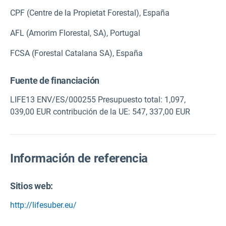
CPF (Centre de la Propietat Forestal), España
AFL (Amorim Florestal, SA), Portugal
FCSA (Forestal Catalana SA), España
Fuente de financiación
LIFE13 ENV/ES/000255 Presupuesto total: 1,097,
039,00 EUR contribución de la UE: 547, 337,00 EUR
Información de referencia
Sitios web:
http://lifesuber.eu/