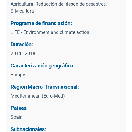
Agricultura, Reducción del riesgo de desastres,
Silvicultura
Programa de financiación:
LIFE - Environment and climate action
Duración:
2014 - 2018
Caracterización geográfica:
Europe
Región Macro-Transnacional:
Mediterranean (Euro-Med)
Países:
Spain
Subnacionales: