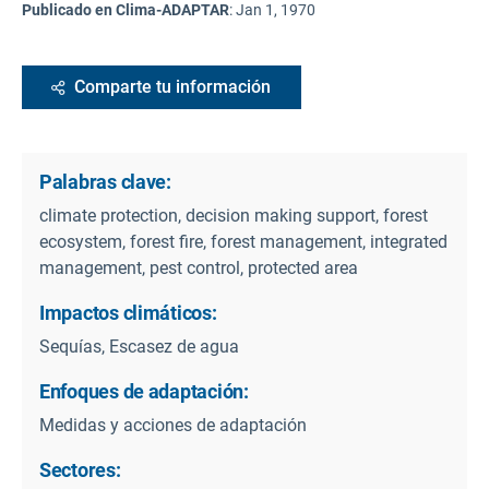
Publicado en Clima-ADAPTAR
:
Jan 1, 1970
Comparte tu información
Palabras clave:
climate protection, decision making support, forest
ecosystem, forest fire, forest management, integrated
management, pest control, protected area
Impactos climáticos:
Sequías, Escasez de agua
Enfoques de adaptación:
Medidas y acciones de adaptación
Sectores: