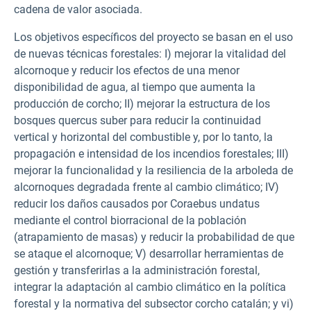
cadena de valor asociada.
Los objetivos específicos del proyecto se basan en el uso
de nuevas técnicas forestales: I) mejorar la vitalidad del
alcornoque y reducir los efectos de una menor
disponibilidad de agua, al tiempo que aumenta la
producción de corcho; II) mejorar la estructura de los
bosques quercus suber para reducir la continuidad
vertical y horizontal del combustible y, por lo tanto, la
propagación e intensidad de los incendios forestales; III)
mejorar la funcionalidad y la resiliencia de la arboleda de
alcornoques degradada frente al cambio climático; IV)
reducir los daños causados por Coraebus undatus
mediante el control biorracional de la población
(atrapamiento de masas) y reducir la probabilidad de que
se ataque el alcornoque; V) desarrollar herramientas de
gestión y transferirlas a la administración forestal,
integrar la adaptación al cambio climático en la política
forestal y la normativa del subsector corcho catalán; y vi)