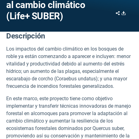
al cambio climático
Share
Downl
(Life+ SUBER)
Descripción
Los impactos del cambio climático en los bosques de
roble ya están comenzando a aparecer e incluyen: menor
vitalidad y productividad debido al aumento del estrés
hídrico; un aumento de las plagas, especialmente el
escarabajo de corcho (Coraebus undatus); y una mayor
frecuencia de incendios forestales generalizados.
En este marco, este proyecto tiene como objetivo
implementar y transferir técnicas innovadoras de manejo
forestal en alcornoques para promover la adaptación al
cambio climático y aumentar la resiliencia de los
ecosistemas forestales dominados por Quercus suber,
promoviendo así su conservación y mantenimiento de la