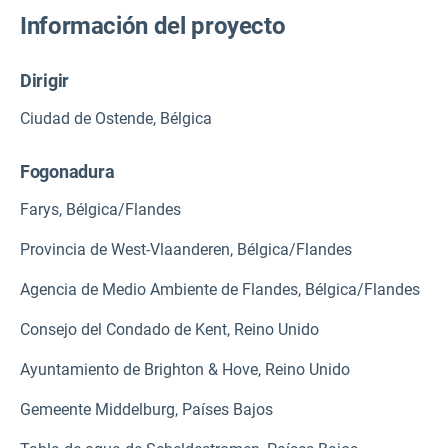
Información del proyecto
Dirigir
Ciudad de Ostende, Bélgica
Fogonadura
Farys, Bélgica/Flandes
Provincia de West-Vlaanderen, Bélgica/Flandes
Agencia de Medio Ambiente de Flandes, Bélgica/Flandes
Consejo del Condado de Kent, Reino Unido
Ayuntamiento de Brighton & Hove, Reino Unido
Gemeente Middelburg, Países Bajos