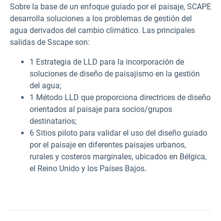
Sobre la base de un enfoque guiado por el paisaje, SCAPE
desarrolla soluciones a los problemas de gestión del
agua derivados del cambio climático. Las principales
salidas de Sscape son:
1 Estrategia de LLD para la incorporación de
soluciones de diseño de paisajismo en la gestión
del agua;
1 Método LLD que proporciona directrices de diseño
orientados al paisaje para socios/grupos
destinatarios;
6 Sitios piloto para validar el uso del diseño guiado
por el paisaje en diferentes paisajes urbanos,
rurales y costeros marginales, ubicados en Bélgica,
el Reino Unido y los Países Bajos.