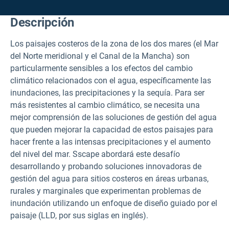
Descripción
Los paisajes costeros de la zona de los dos mares (el Mar
del Norte meridional y el Canal de la Mancha) son
particularmente sensibles a los efectos del cambio
climático relacionados con el agua, específicamente las
inundaciones, las precipitaciones y la sequía. Para ser
más resistentes al cambio climático, se necesita una
mejor comprensión de las soluciones de gestión del agua
que pueden mejorar la capacidad de estos paisajes para
hacer frente a las intensas precipitaciones y el aumento
del nivel del mar. Sscape abordará este desafío
desarrollando y probando soluciones innovadoras de
gestión del agua para sitios costeros en áreas urbanas,
rurales y marginales que experimentan problemas de
inundación utilizando un enfoque de diseño guiado por el
paisaje (LLD, por sus siglas en inglés).