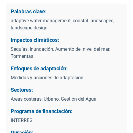
Palabras clave:
adaptive water management, coastal landscapes,
landscape design
Impactos climáticos:
Sequías, Inundación, Aumento del nivel del mar,
Tormentas
Enfoques de adaptación:
Medidas y acciones de adaptación
Sectores:
Areas costeras, Urbano, Gestión del Agua
Programa de financiación:
INTERREG
Duración: