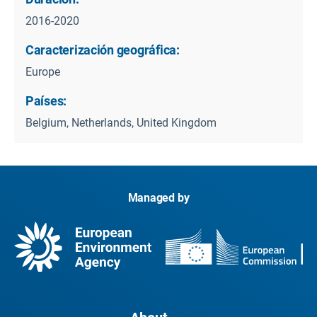
2016-2020
Caracterización geográfica:
Europe
Países:
Belgium, Netherlands, United Kingdom
Managed by