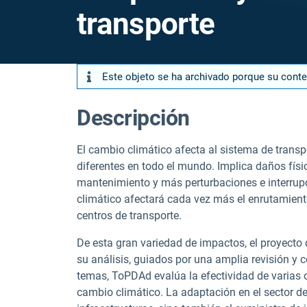
transporte
Este objeto se ha archivado porque su cont
Descripción
El cambio climático afecta al sistema de tran
diferentes en todo el mundo. Implica daños físic
mantenimiento y más perturbaciones e interrupcio
climático afectará cada vez más el enrutamient
centros de transporte.
De esta gran variedad de impactos, el proyecto
su análisis, guiados por una amplia revisión y 
temas,
ToPDAd
evalúa la efectividad de varias
cambio climático. La adaptación en el sector de