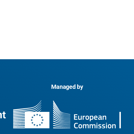
Managed by