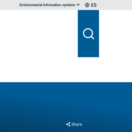
ES
Environmental information systems
Share