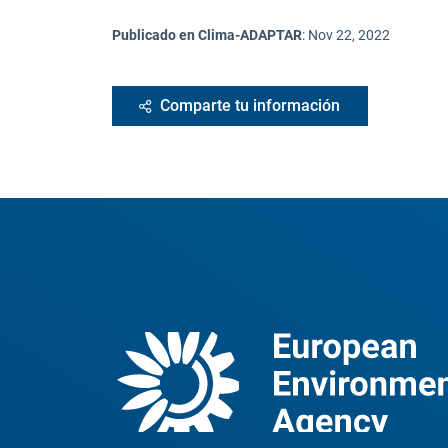
Publicado en Clima-ADAPTAR
:
Nov 22, 2022
Comparte tu información