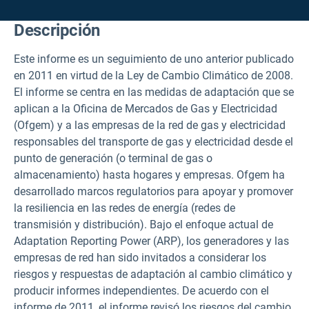
Descripción
Este informe es un seguimiento de uno anterior publicado
en 2011 en virtud de la Ley de Cambio Climático de 2008.
El informe se centra en las medidas de adaptación que se
aplican a
la Oficina de Mercados de Gas y Electricidad
(
Ofgem) y a las empresas de la red de gas y electricidad
responsables del transporte de gas y electricidad desde el
punto de generación (o terminal de gas o
almacenamiento) hasta hogares y empresas. Ofgem ha
desarrollado marcos regulatorios para apoyar y promover
la resiliencia en las redes de energía (redes de
transmisión y distribución). Bajo el enfoque actual de
Adaptation Reporting Power (ARP), los generadores y las
empresas de red han sido invitados a considerar los
riesgos y respuestas de adaptación al cambio climático y
producir informes independientes. De acuerdo con el
informe de 2011, el informe revisó los riesgos del cambio