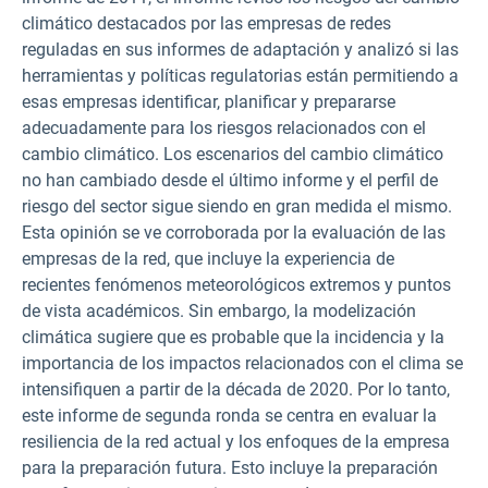
climático destacados por las empresas de redes
reguladas en sus informes de adaptación y analizó si las
herramientas y políticas regulatorias están permitiendo a
esas empresas identificar, planificar y prepararse
adecuadamente para los riesgos relacionados con el
cambio climático. Los escenarios del cambio climático
no han cambiado desde el último informe y el perfil de
riesgo del sector sigue siendo en gran medida el mismo.
Esta opinión se ve corroborada por la evaluación de las
empresas de la red, que incluye la experiencia de
recientes fenómenos meteorológicos extremos y puntos
de vista académicos. Sin embargo, la modelización
climática sugiere que es probable que la incidencia y la
importancia de los impactos relacionados con el clima se
intensifiquen a partir de la década de 2020. Por lo tanto,
este informe de segunda ronda se centra en evaluar la
resiliencia de la red actual y los enfoques de la empresa
para la preparación futura. Esto incluye la preparación