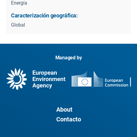
Energía
Caracterización geográfica:
Global
Managed by
About
Contacto