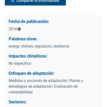
Comparte tu información
Fecha de publicación:
2016
Palabras clave:
energy utilities, regulators, resilience
Impactos climáticos:
No específico
Enfoques de adaptación:
Medidas y acciones de adaptación, Planes y
estrategias de adaptación, Evaluación de
vulnerabilidad
Sectores: