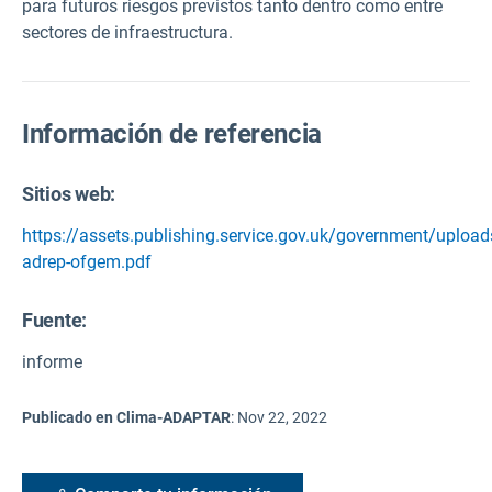
para futuros riesgos previstos tanto dentro como entre
sectores de infraestructura.
Información de referencia
Sitios web:
https://assets.publishing.service.gov.uk/government/uplo
adrep-ofgem.pdf
Fuente
:
informe
Publicado en Clima-ADAPTAR
:
Nov 22, 2022