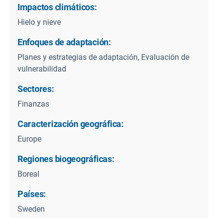
Impactos climáticos:
Hielo y nieve
Enfoques de adaptación:
Planes y estrategias de adaptación, Evaluación de
vulnerabilidad
Sectores:
Finanzas
Caracterización geográfica:
Europe
Regiones biogeográficas:
Boreal
Países:
Sweden