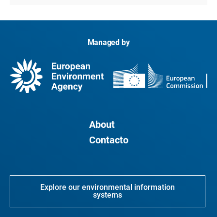
Managed by
About
Contacto
Explore our environmental information
systems