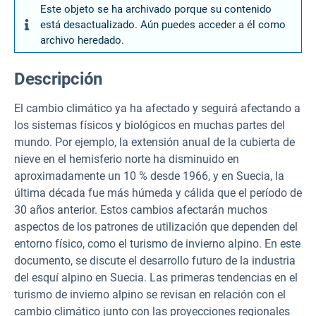
Este objeto se ha archivado porque su contenido
está desactualizado. Aún puedes acceder a él como
archivo heredado.
Descripción
El cambio climático ya ha afectado y seguirá afectando a
los sistemas físicos y biológicos en muchas partes del
mundo. Por ejemplo, la extensión anual de la cubierta de
nieve en el hemisferio norte ha disminuido en
aproximadamente un 10 % desde 1966, y en Suecia, la
última década fue más húmeda y cálida que el período de
30 años anterior. Estos cambios afectarán muchos
aspectos de los patrones de utilización que dependen del
entorno físico, como el turismo de invierno alpino. En este
documento, se discute el desarrollo futuro de la industria
del esquí alpino en Suecia. Las primeras tendencias en el
turismo de invierno alpino se revisan en relación con el
cambio climático junto con las proyecciones regionales