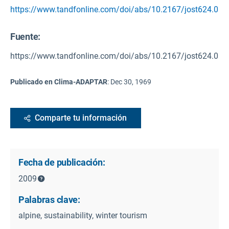
https://www.tandfonline.com/doi/abs/10.2167/jost624.0
Fuente
:
https://www.tandfonline.com/doi/abs/10.2167/jost624.0
Publicado en Clima-ADAPTAR
:
Dec 30, 1969
Comparte tu información
Fecha de publicación:
2009
Palabras clave:
alpine, sustainability, winter tourism