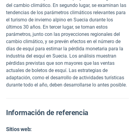
del cambio climático. En segundo lugar, se examinan las
tendencias de los parámetros climáticos relevantes para
el turismo de invierno alpino en Suecia durante los
últimos 30 años. En tercer lugar, se toman estos
parámetros, junto con las proyecciones regionales del
cambio climático, y se prevén efectos en el número de
días de esquí para estimar la pérdida monetaria para la
industria del esquí en Suecia. Los análisis muestran
pérdidas previstas que son mayores que las ventas
actuales de boletos de esquí. Las estrategias de
adaptación, como el desarrollo de actividades turísticas
durante todo el año, deben desarrollarse lo antes posible.
Información de referencia
Sitios web: