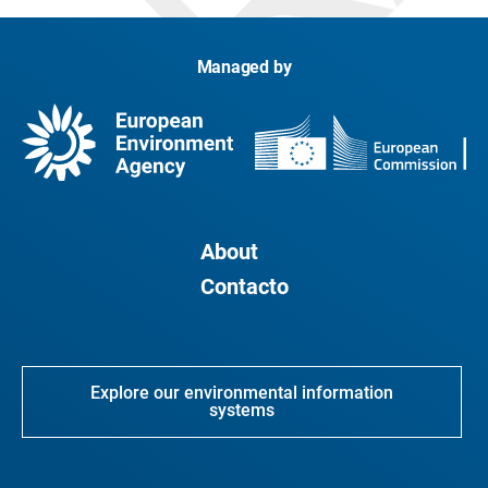
Managed by
About
Contacto
Explore our environmental information
systems