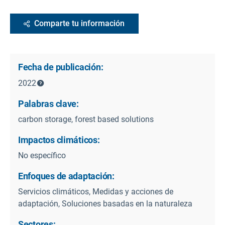
Comparte tu información
Fecha de publicación:
2022
Palabras clave:
carbon storage, forest based solutions
Impactos climáticos:
No específico
Enfoques de adaptación:
Servicios climáticos, Medidas y acciones de
adaptación, Soluciones basadas en la naturaleza
Sectores: