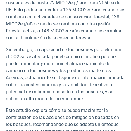
cascada es de hasta 72 MtCO2eq / año para 2050 en la
UE. Esto podría aumentar a 125 MtCO2eq/año cuando se
combina con actividades de conservación forestal, 138
MtCO2eq/año cuando se combina con otra gestión
forestal activa, o 143 MtCO2eq/año cuando se combina
con la disminución de la cosecha forestal.
Sin embargo, la capacidad de los bosques para eliminar
el CO2 se ve afectada por el cambio climático porque
puede aumentar y disminuir el almacenamiento de
carbono en los bosques y los productos madereros.
Además, actualmente se dispone de información limitada
sobre los costes conexos y la viabilidad de realizar el
potencial de mitigación basado en los bosques, y se
aplica un alto grado de incertidumbre.
Este estudio explora cómo se puede maximizar la
contribución de las acciones de mitigación basadas en
los bosques, recomendando que se adopte un enfoque