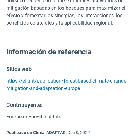
holístico. Deben combinarse múltiples actividades de
mitigación basadas en los bosques para maximizar el
efecto y fomentar las sinergias, las interacciones, los
beneficios colaterales y la aplicabilidad regional.
Información de referencia
Sitios web:
https://efi.int/publication/forest-based-climate-change-
mitigation-and-adaptation-europe
Contribuyente:
European Forest Institute
Publicado en Clima-ADAPTAR
:
Dec 8, 2022