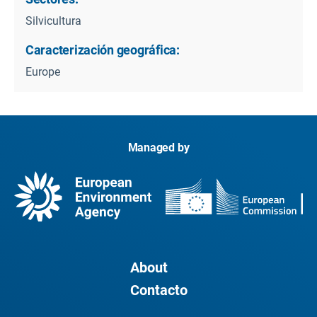
Silvicultura
Caracterización geográfica:
Europe
Managed by
About
Contacto