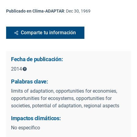
Publicado en Clima-ADAPTAR
:
Dec 30, 1969
Comparte tu información
Fecha de publicación:
2014
Palabras clave:
limits of adaptation, opportunities for economies,
opportunities for ecosystems, opportunities for
societies, potential of adaptation, regional aspects
Impactos climáticos:
No específico