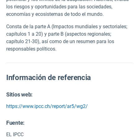
los riesgos y oportunidades para las sociedades,
economías y ecosistemas de todo el mundo.
Consta de la parte A (Impactos mundiales y sectoriales;
capítulos 1 a 20) y parte B (aspectos regionales;
capítulo 21-30), así como de un resumen para los
responsables políticos.
Información de referencia
Sitios web:
https://www.ipcc.ch/report/ar5/wg2/
Fuente
:
EL IPCC