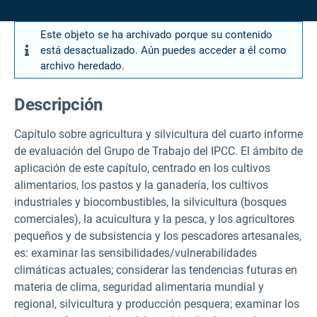
Este objeto se ha archivado porque su contenido
está desactualizado. Aún puedes acceder a él como
archivo heredado.
Descripción
Capítulo sobre agricultura y silvicultura del cuarto informe
de evaluación del Grupo de Trabajo del IPCC. El ámbito de
aplicación de este capítulo, centrado en los cultivos
alimentarios, los pastos y la ganadería, los cultivos
industriales y biocombustibles, la silvicultura (bosques
comerciales), la acuicultura y la pesca, y los agricultores
pequeños y de subsistencia y los pescadores artesanales,
es: examinar las sensibilidades/vulnerabilidades
climáticas actuales; considerar las tendencias futuras en
materia de clima, seguridad alimentaria mundial y
regional, silvicultura y producción pesquera; examinar los