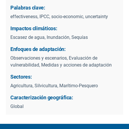
Palabras clave:
effectiveness, IPCC, socio-economic, uncertainty
Impactos climáticos:
Escasez de agua, Inundación, Sequías
Enfoques de adaptación:
Observaciones y escenarios, Evaluación de
vulnerabilidad, Medidas y acciones de adaptación
Sectores:
Agricultura, Silvicultura, Marítimo-Pesquero
Caracterización geográfica:
Global