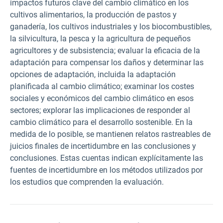
impactos futuros clave del cambio climático en los
cultivos alimentarios, la producción de pastos y
ganadería, los cultivos industriales y los biocombustibles,
la silvicultura, la pesca y la agricultura de pequeños
agricultores y de subsistencia; evaluar la eficacia de la
adaptación para compensar los daños y determinar las
opciones de adaptación, incluida la adaptación
planificada al cambio climático; examinar los costes
sociales y económicos del cambio climático en esos
sectores; explorar las implicaciones de responder al
cambio climático para el desarrollo sostenible. En la
medida de lo posible, se mantienen relatos rastreables de
juicios finales de incertidumbre en las conclusiones y
conclusiones. Estas cuentas indican explícitamente las
fuentes de incertidumbre en los métodos utilizados por
los estudios que comprenden la evaluación.