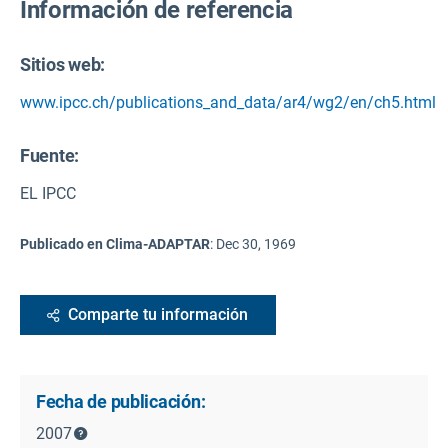
Información de referencia
Sitios web:
www.ipcc.ch/publications_and_data/ar4/wg2/en/ch5.html
Fuente
:
EL IPCC
Publicado en Clima-ADAPTAR
:
Dec 30, 1969
Comparte tu información
Fecha de publicación:
2007